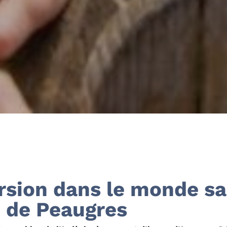
sion dans le monde sa
i de Peaugres