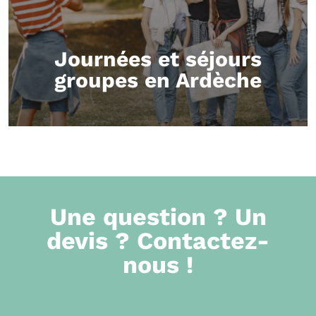
Journées et séjours
groupes en Ardèche
Une question ? Un
devis ? Contactez-
nous !