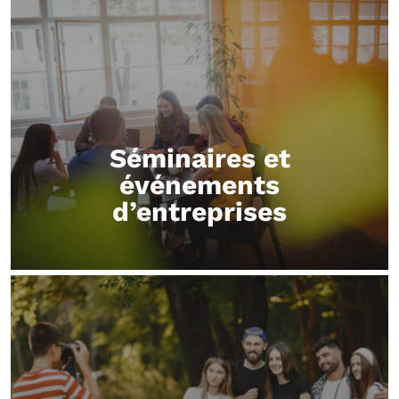
Séminaires et
événements
d’entreprises