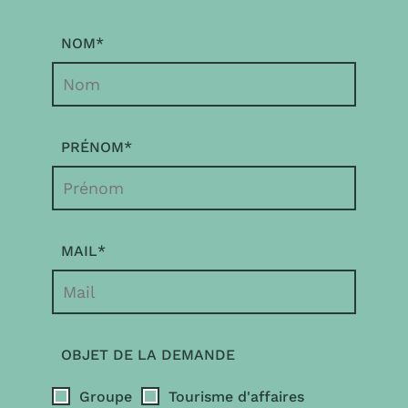
NOM
*
PRÉNOM
*
MAIL
*
OBJET DE LA DEMANDE
Groupe
Tourisme d'affaires