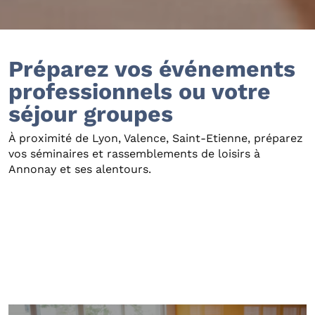
Préparez vos événements
professionnels ou votre
séjour groupes
À proximité de Lyon, Valence, Saint-Etienne, préparez
vos séminaires et rassemblements de loisirs à
Annonay et ses alentours.