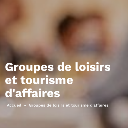
Groupes de loisirs
et tourisme
d'affaires
Accueil
Groupes de loisirs et tourisme d'affaires