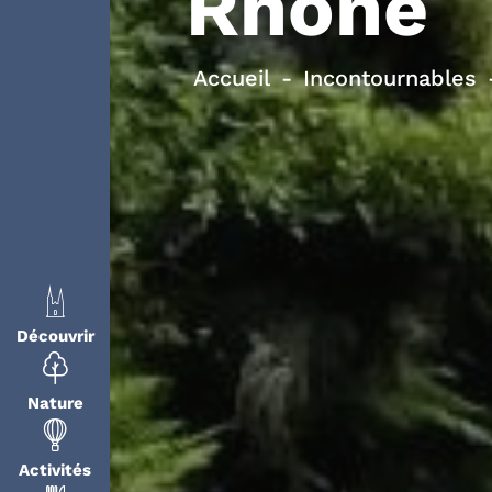
Rhône
Accueil
Incontournables
Découvrir
Nature
Activités