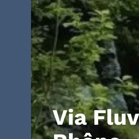
Via Fluv