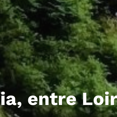
ia, entre Loi