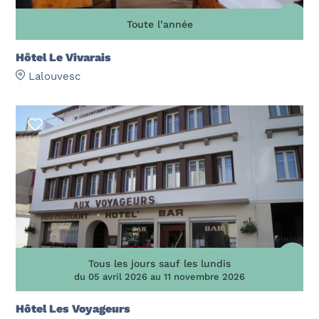
Toute l’année
Hôtel Le Vivarais
Lalouvesc
Tous les jours sauf les lundis
du 05 avril 2026 au 11 novembre 2026
Hôtel Les Voyageurs