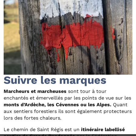
Suivre les marques
Marcheurs et marcheuses
sont tour à tour
enchantés et émerveillés par les points de vue sur les
monts d’Ardèche, les Cévennes ou les Alpes.
Quant
aux sentiers forestiers ils sont également protecteurs
lors des fortes chaleurs.
Le chemin de Saint Régis est un
itinéraire labellisé