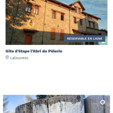
RÉSERVABLE EN LIGNE
Gîte d’étape l’Abri du Pèlerin
Lalouvesc