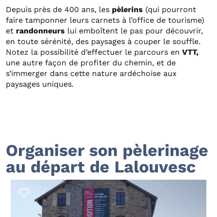
Depuis près de 400 ans, les
pèlerins
(qui pourront
faire tamponner leurs carnets à l’office de tourisme)
et
randonneurs
lui emboîtent le pas pour découvrir,
en toute sérénité, des paysages à couper le souffle.
Notez la possibilité d’effectuer le parcours en
VTT,
une autre façon de profiter du chemin, et de
s’immerger dans cette nature ardéchoise aux
paysages uniques.
Organiser son pèlerinage
au départ de Lalouvesc