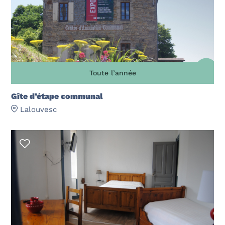
Toute l’année
Gîte d’étape communal
Lalouvesc