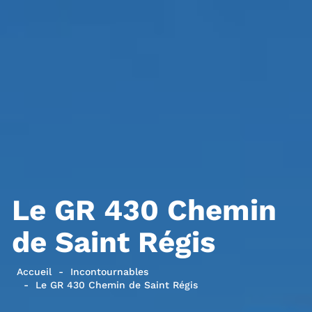
Le GR 430 Chemin
de Saint Régis
Accueil
Incontournables
Le GR 430 Chemin de Saint Régis