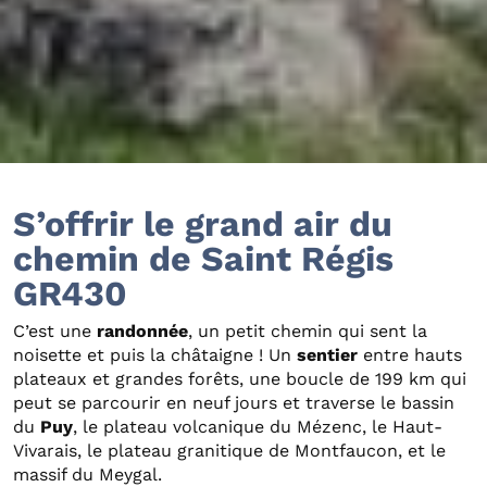
S’offrir le grand air du
chemin de Saint Régis
GR430
C’est une
randonnée
, un petit chemin qui sent la
noisette et puis la châtaigne ! Un
sentier
entre hauts
plateaux et grandes forêts, une boucle de 199 km qui
peut se parcourir en neuf jours et traverse le bassin
du
Puy
, le plateau volcanique du Mézenc, le Haut-
Vivarais, le plateau granitique de Montfaucon, et le
massif du Meygal.