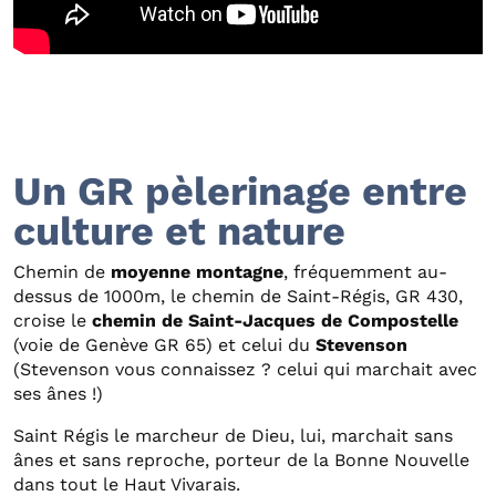
Un GR pèlerinage entre
culture et nature
Chemin de
moyenne montagne
, fréquemment au-
dessus de 1000m, le chemin de Saint-Régis, GR 430,
croise le
chemin de Saint-Jacques de Compostelle
(voie de Genève GR 65) et celui du
Stevenson
(Stevenson vous connaissez ? celui qui marchait avec
ses ânes !)
Saint Régis le marcheur de Dieu, lui, marchait sans
ânes et sans reproche, porteur de la Bonne Nouvelle
dans tout le Haut Vivarais.