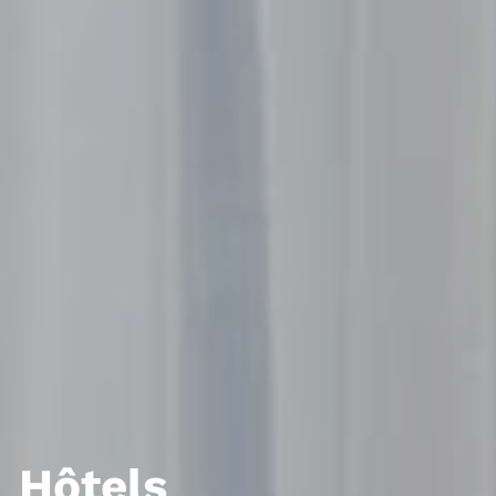
Hôtels