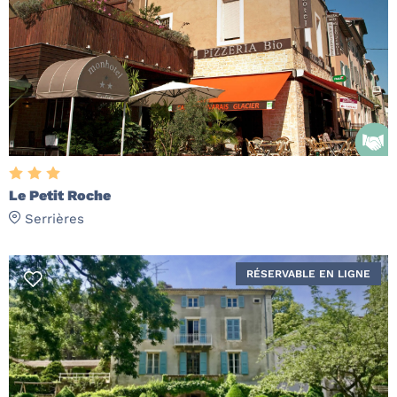
Le Petit Roche
Serrières
RÉSERVABLE EN LIGNE