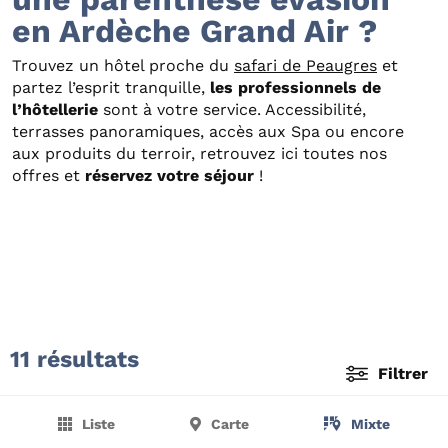
en Ardèche Grand Air ?
Trouvez un hôtel proche du
safari de Peaugres
et
partez l’esprit tranquille,
les professionnels de
l’hôtellerie
sont à votre service. Accessibilité,
terrasses panoramiques, accès aux Spa ou encore
aux produits du terroir, retrouvez ici toutes nos
offres et
réservez votre séjour
!
11 résultats
Filtrer
Liste
Carte
Mixte