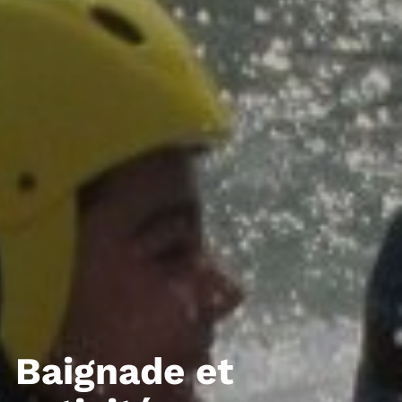
Baignade et