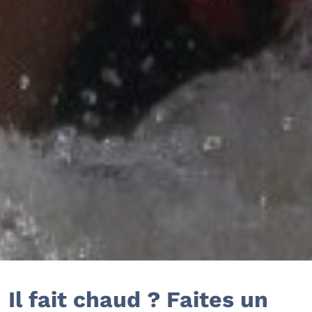
Il fait chaud ? Faites un