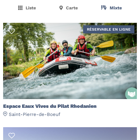
Liste
Carte
Mixte
RÉSERVABLE EN LIGNE
Espace Eaux Vives du Pilat Rhodanien
Saint-Pierre-de-Boeuf