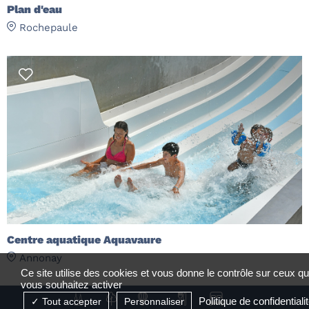
Plan d'eau
Rochepaule
Centre aquatique Aquavaure
Annonay
Ce site utilise des cookies et vous donne le contrôle sur ceux q
vous souhaitez activer
Politique de confidentiali
Tout accepter
Personnaliser