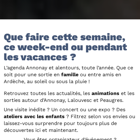
Que faire cette semaine,
ce week-end ou pendant
les vacances ?
L’agenda Annonay et alentours, toute l’année. Que ce
soit pour une sortie en
famille
ou entre amis en
Ardèche, au soleil ou sous la pluie !
Retrouvez toutes les actualités, les
animations
et les
sorties autour d’Annonay, Lalouvesc et Peaugres.
Une visite inédite ? Un concert ou une expo ? Des
ateliers avec les enfants
? Filtrez selon vos envies ou
laissez-vous surprendre pour toujours plus de
découvertes ici et maintenant.
Vous êtes organisateur d’événement ?