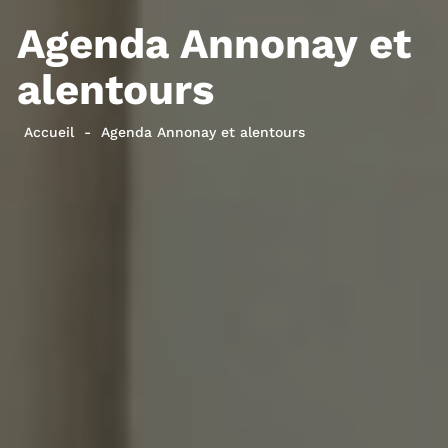
Agenda Annonay et
alentours
Accueil
Agenda Annonay et alentours