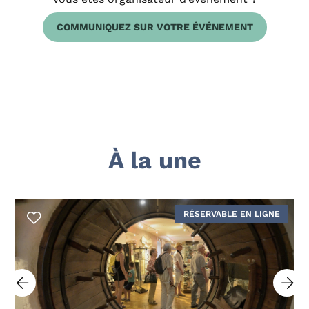
COMMUNIQUEZ SUR VOTRE ÉVÉNEMENT
À la une
RÉSERVABLE EN LIGNE