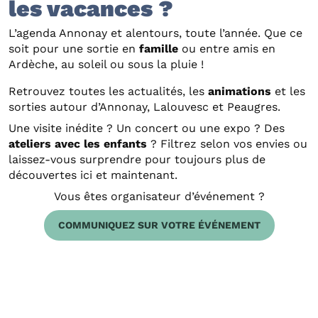
les vacances ?
L’agenda Annonay et alentours, toute l’année. Que ce
soit pour une sortie en
famille
ou entre amis en
Ardèche, au soleil ou sous la pluie !
Retrouvez toutes les actualités, les
animations
et les
sorties autour d’Annonay, Lalouvesc et Peaugres.
Une visite inédite ? Un concert ou une expo ? Des
ateliers avec les enfants
? Filtrez selon vos envies ou
laissez-vous surprendre pour toujours plus de
découvertes ici et maintenant.
Vous êtes organisateur d’événement ?
COMMUNIQUEZ SUR VOTRE ÉVÉNEMENT