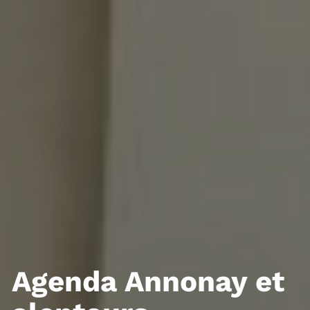
Agenda Annonay et