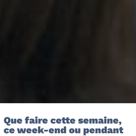
Que faire cette semaine,
ce week-end ou pendant