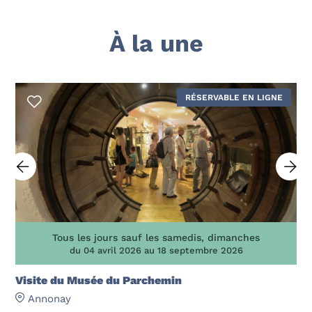
À la une
RÉSERVABLE EN LIGNE
Tous les jours sauf les samedis, dimanches
du 04 avril 2026 au 18 septembre 2026
Visite du Musée du Parchemin
Annonay