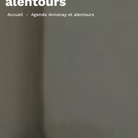
alentours
Accueil
Agenda Annonay et alentours