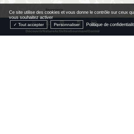
Ce site utilise des cookies et vous donne le contrôle sur ceux q
vous souhaitez activer
Politique de confidentiali
Tout accepter
Personnaliser
Découvrir
Nature
Activités
Gourmand
Dormir