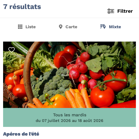
7 résultats
Filtrer
Liste
Carte
Mixte
Tous les mardis
du 07 juillet 2026 au 18 août 2026
Apéros de l'été