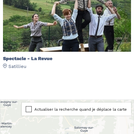
Spectacle - La Revue
Satillieu
Actualiser la recherche quand je déplace la carte