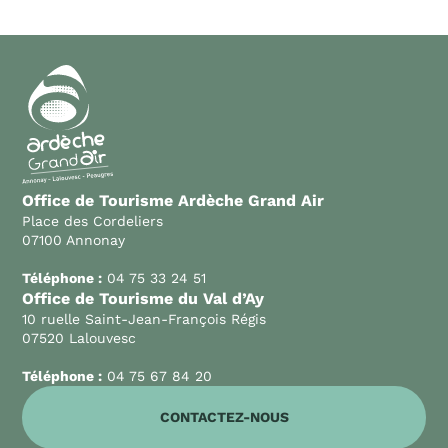
Office de Tourisme Ardèche Grand Air
Place des Cordeliers
07100 Annonay
Téléphone :
04 75 33 24 51
Office de Tourisme du Val d’Ay
10 ruelle Saint-Jean-François Régis
07520 Lalouvesc
Téléphone :
04 75 67 84 20
CONTACTEZ-NOUS