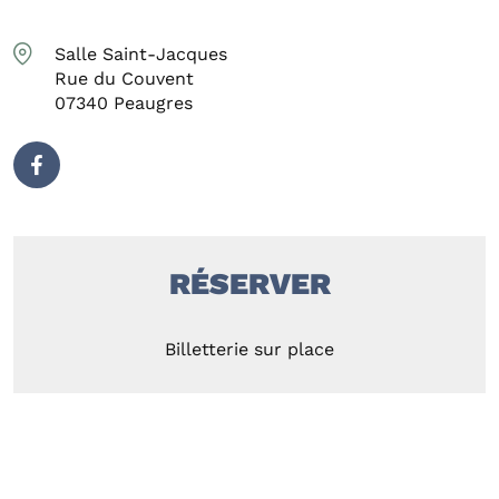
Salle Saint-Jacques
Rue du Couvent
07340
Peaugres
RÉSERVER
Billetterie sur place