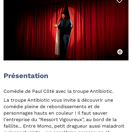
Présentation
Comédie de Paul Côté avec la troupe Antibiotic.
La troupe Antibiotic vous invite à découvrir une
comédie pleine de rebondissements et de
personnages hauts en couleur ! Il faut sauver
l'entreprise du "Ressort Vigoureux", au bord de la
faillite... Entre Momo, petit dragueur aussi maladroit