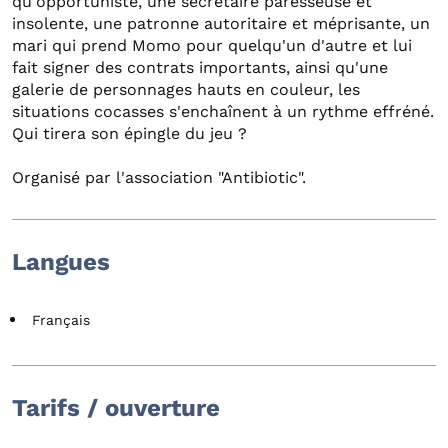
qu'opportuniste, une secrétaire paresseuse et
insolente, une patronne autoritaire et méprisante, un
mari qui prend Momo pour quelqu'un d'autre et lui
fait signer des contrats importants, ainsi qu'une
galerie de personnages hauts en couleur, les
situations cocasses s'enchaînent à un rythme effréné.
Qui tirera son épingle du jeu ?
Organisé par l'association "Antibiotic".
Langues
Français
Tarifs / ouverture