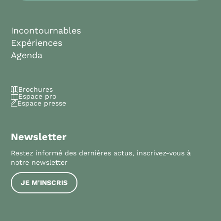
Incontournables
Expériences
Agenda
Brochures
Espace pro
Espace presse
Newsletter
Restez informé des dernières actus, inscrivez-vous à
notre newsletter
JE M'INSCRIS