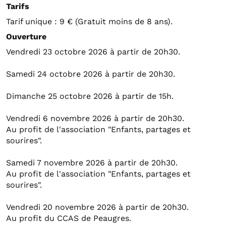
Tarifs
Tarif unique : 9 € (Gratuit moins de 8 ans).
Ouverture
Vendredi 23 octobre 2026 à partir de 20h30.
Samedi 24 octobre 2026 à partir de 20h30.
Dimanche 25 octobre 2026 à partir de 15h.
Vendredi 6 novembre 2026 à partir de 20h30.
Au profit de l'association "Enfants, partages et
sourires".
Samedi 7 novembre 2026 à partir de 20h30.
Au profit de l'association "Enfants, partages et
sourires".
Vendredi 20 novembre 2026 à partir de 20h30.
Au profit du CCAS de Peaugres.