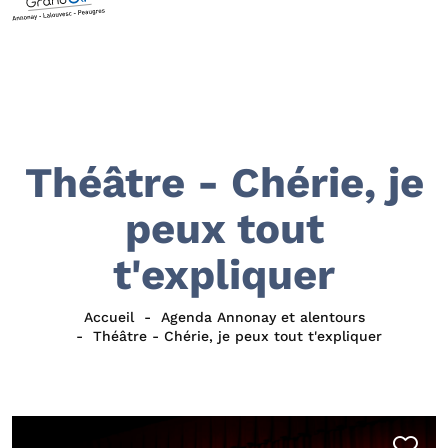
Théâtre - Chérie, je
peux tout
t'expliquer
Accueil
Agenda Annonay et alentours
Théâtre - Chérie, je peux tout t'expliquer