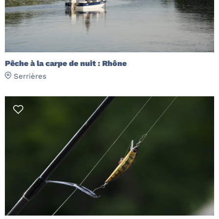
Pêche à la carpe de nuit : Rhône
Serrières