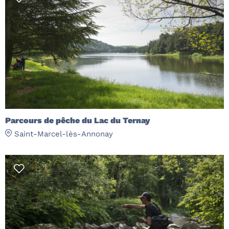
Parcours de pêche du Lac du Ternay
Saint-Marcel-lès-Annonay