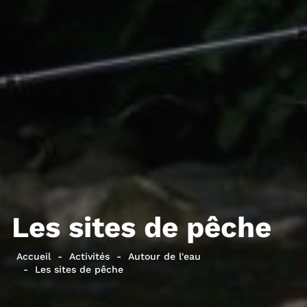
Les sites de pêche
Accueil
Activités
Autour de l'eau
Les sites de pêche