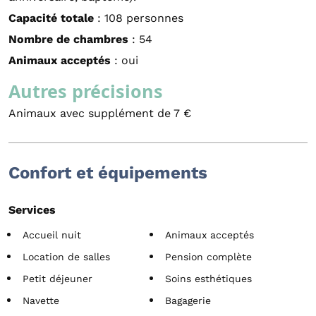
Capacité totale
: 108 personnes
Nombre de chambres
: 54
Animaux acceptés
: oui
Autres précisions
Animaux avec supplément de 7 €
Confort et équipements
Services
Accueil nuit
Animaux acceptés
Location de salles
Pension complète
Petit déjeuner
Soins esthétiques
Navette
Bagagerie