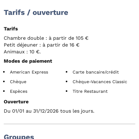
Tarifs / ouverture
Tarifs
Chambre double : à partir de 105 €
Petit déjeuner : à partir de 16 €
Animaux : 10 €.
Modes de paiement
American Express
Carte bancaire/crédit
Chèque
Chèque-Vacances Classic
Espèces
Titre Restaurant
Ouverture
Du 01/01 au 31/12/2026 tous les jours.
Groupes