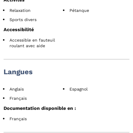
Relaxation
Pétanque
Sports divers
Accessibilité
Accessible en fauteuil
roulant avec aide
Langues
Anglais
Espagnol
Français
Documentation disponible en :
Français