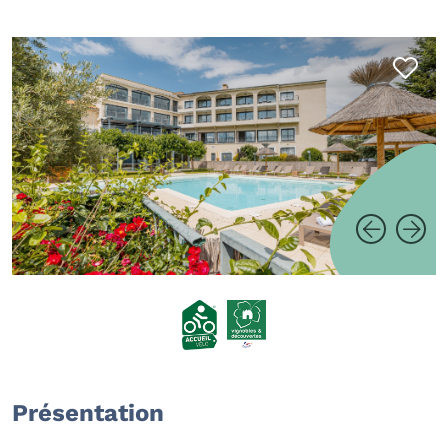
Présentation