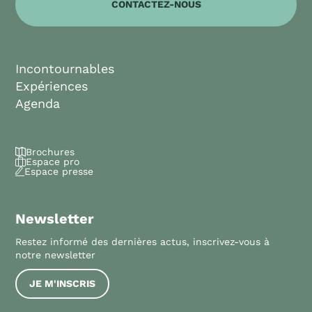
CONTACTEZ-NOUS
Incontournables
Expériences
Agenda
Brochures
Espace pro
Espace presse
Newsletter
Restez informé des dernières actus, inscrivez-vous à
notre newsletter
JE M'INSCRIS