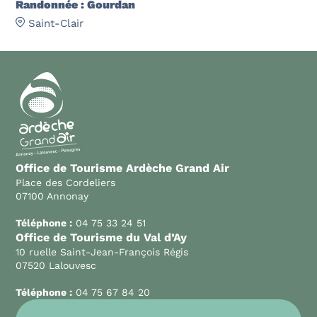
Randonnée : Gourdan
Saint-Clair
Office de Tourisme Ardèche Grand Air
Place des Cordeliers
07100 Annonay
Téléphone :
04 75 33 24 51
Office de Tourisme du Val d’Ay
10 ruelle Saint-Jean-François Régis
07520 Lalouvesc
Téléphone :
04 75 67 84 20