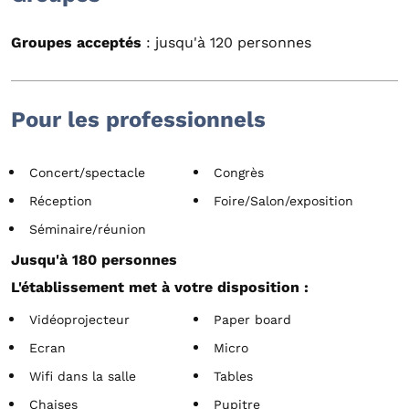
Groupes acceptés
: jusqu'à 120 personnes
Pour les professionnels
Concert/spectacle
Congrès
Réception
Foire/Salon/exposition
Séminaire/réunion
Jusqu'à 180 personnes
L'établissement met à votre disposition :
Vidéoprojecteur
Paper board
Ecran
Micro
Wifi dans la salle
Tables
Chaises
Pupitre