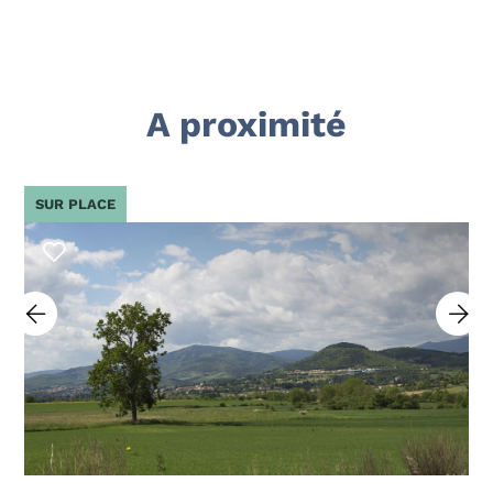
A proximité
SUR PLACE