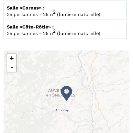
Salle «Cornas» :
2
25 personnes - 25m
(lumière naturelle)
Salle «Côte-Rôtie» :
2
25 personnes - 25m
(lumière naturelle)
+
-