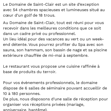
Le Domaine de Saint-Clair est un site d’exception
avec 54 chambres spacieuses et lumineuses situé au
cœur d’un golf de 18 trous.
Au Domaine de Saint-Clair, tout est réuni pour vous
recevoir dans les meilleures conditions que ce soit
dans un cadre privé ou professionnel.
Un lieu idéal pour des vacances au vert ou un week-
end détente. Vous pourrez profiter du Spa avec son
sauna, son hammam, son bassin de nage et sa piscine
extérieure chauffée de mi-mai à septembre.
Le restaurant vous propose une cuisine raffinée à
base de produits du terroir.
Pour vos évènements professionnels, le domaine
dispose de 6 salles de séminaire pouvant accueillir de
10 à 180 personnes.
De plus, nous disposons d’une salle de réception pour
organiser vos réceptions privées (mariage,
anniversaire, baptême).