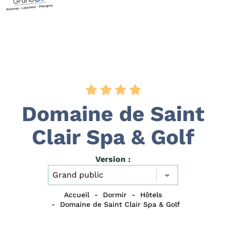
Domaine de Saint
Clair Spa & Golf
Version :
Accueil
Dormir
Hôtels
Domaine de Saint Clair Spa & Golf