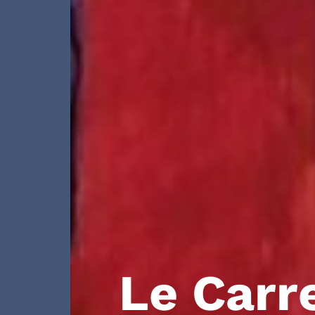
Le Carr