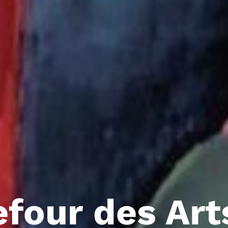
efour des Art