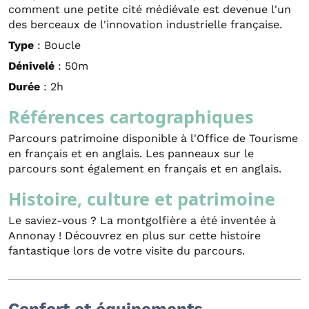
comment une petite cité médiévale est devenue l'un
des berceaux de l'innovation industrielle française.
Type
: Boucle
Dénivelé
: 50m
Durée
: 2h
Références cartographiques
Parcours patrimoine disponible à l'Office de Tourisme
en français et en anglais. Les panneaux sur le
parcours sont également en français et en anglais.
Histoire, culture et patrimoine
Le saviez-vous ? La montgolfière a été inventée à
Annonay ! Découvrez en plus sur cette histoire
fantastique lors de votre visite du parcours.