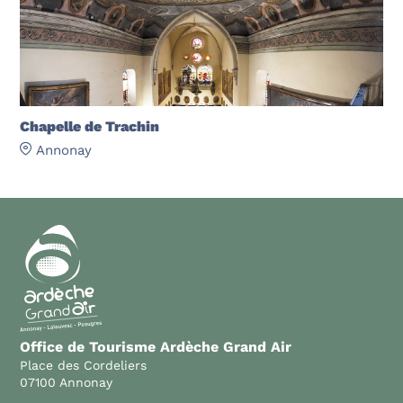
Chapelle de Trachin
Annonay
Office de Tourisme Ardèche Grand Air
Place des Cordeliers
07100 Annonay