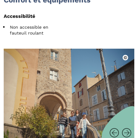
Confort et équipements
Accessibilité
Non accessible en
fauteuil roulant