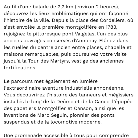
Au fil d'une balade de 2,2 km (environ 2 heures),
découvrez les lieux emblématiques qui ont façonné
l'histoire de la ville. Depuis la place des Cordeliers, où
s'est envolée la première montgolfière en 1783,
rejoignez le pittoresque pont Valgelas, l'un des plus
anciens ouvrages conservés d'Annonay. Flânez dans
les ruelles du centre ancien entre places, chapelle et
maisons remarquables, puis poursuivez votre visite
jusqu'à la Tour des Martyrs, vestige des anciennes
fortifications.
Le parcours met également en lumière
l'extraordinaire aventure industrielle annonéenne.
Vous découvrirez l'histoire des tanneurs et mégissiers
installés le long de la Deûme et de la Cance, l'épopée
des papetiers Montgolfier et Canson, ainsi que les
inventions de Marc Seguin, pionnier des ponts
suspendus et de la locomotive moderne.
Une promenade accessible à tous pour comprendre