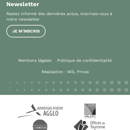
Newsletter
Restez informé des dernières actus, inscrivez-vous à
notre newsletter
JE M'INSCRIS
Mentions légales
Politique de confidentialité
Réalisation :
Mill, Privas