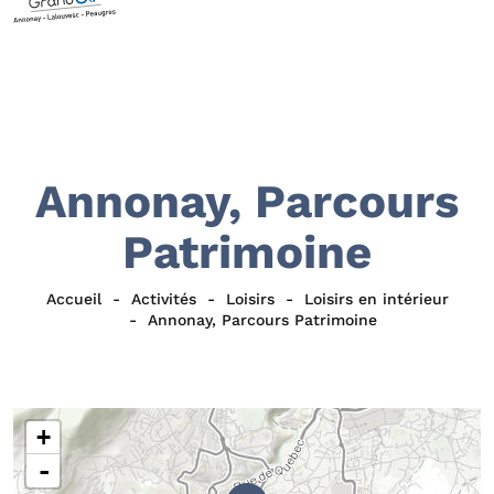
Annonay, Parcours
Patrimoine
Accueil
Activités
Loisirs
Loisirs en intérieur
Annonay, Parcours Patrimoine
+
-