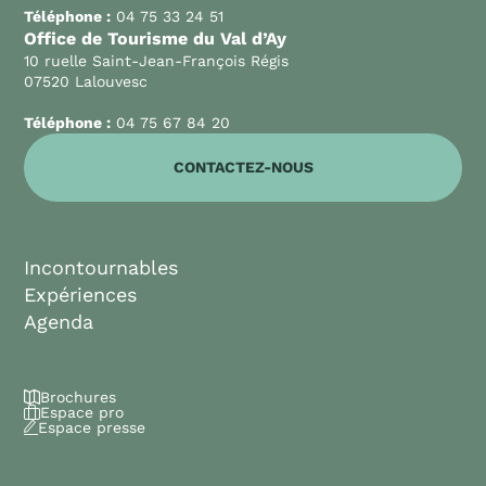
Téléphone :
04 75 33 24 51
Office de Tourisme du Val d’Ay
10 ruelle Saint-Jean-François Régis
07520 Lalouvesc
Téléphone :
04 75 67 84 20
CONTACTEZ-NOUS
Incontournables
Expériences
Agenda
Brochures
Espace pro
Espace presse