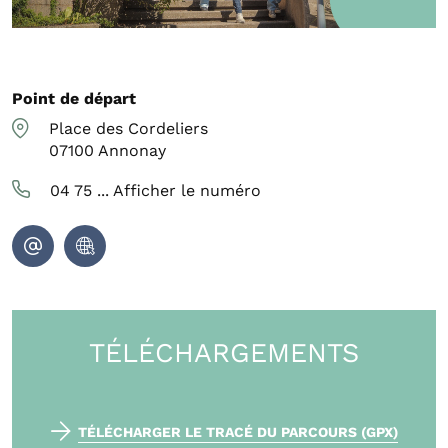
Point de départ
Place des Cordeliers
07100
Annonay
04 75 ...
Afficher le numéro
TÉLÉCHARGEMENTS
TÉLÉCHARGER LE TRACÉ DU PARCOURS (GPX)