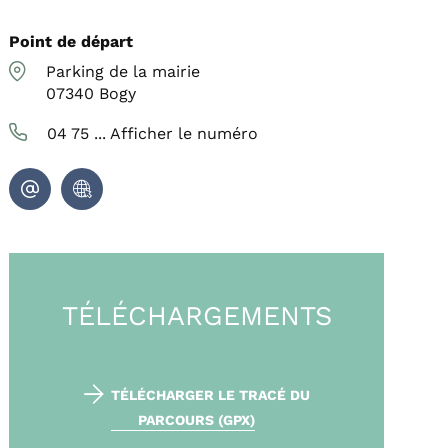
Point de départ
Parking de la mairie
07340
Bogy
04 75 ...
Afficher le numéro
TÉLÉCHARGEMENTS
TÉLÉCHARGER LE TRACÉ DU
PARCOURS (GPX)