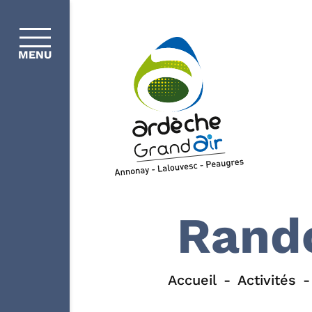
MENU
Rando
Accueil
Activités