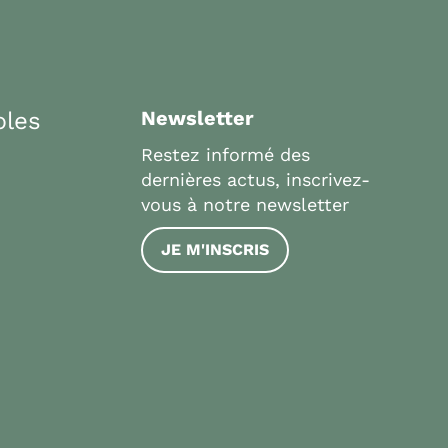
bles
Newsletter
Restez informé des
dernières actus, inscrivez-
vous à notre newsletter
JE M'INSCRIS