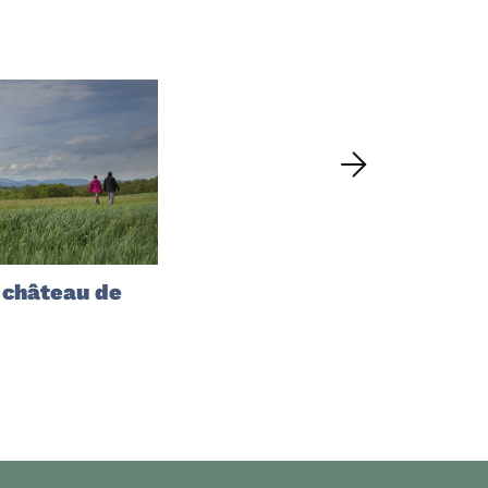
 château de