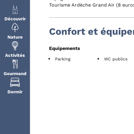
Tourisme Ardèche Grand Air (8 euro
Découvrir
Confort et équip
Nature
Equipements
Activités
Parking
WC publics
Gourmand
Dormir