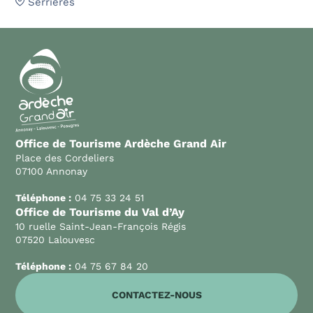
Serrières
Office de Tourisme Ardèche Grand Air
Place des Cordeliers
07100 Annonay
Téléphone :
04 75 33 24 51
Office de Tourisme du Val d’Ay
10 ruelle Saint-Jean-François Régis
07520 Lalouvesc
Téléphone :
04 75 67 84 20
CONTACTEZ-NOUS