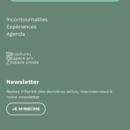
Incontournables
Expériences
Agenda
Brochures
Espace pro
Espace presse
Newsletter
Restez informé des dernières actus, inscrivez-vous à
notre newsletter
JE M'INSCRIS