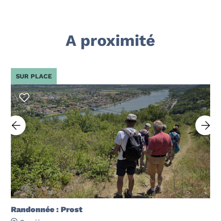
A proximité
SUR PLACE
Randonnée : Prost