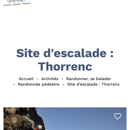
Site d'escalade :
Thorrenc
Accueil
Activités
Randonner, se balader
Randonnée pédestre
Site d'escalade : Thorrenc