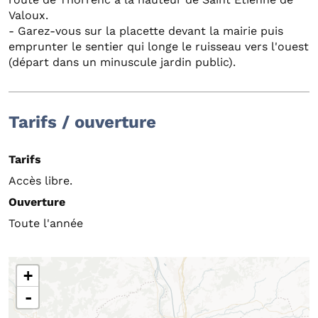
Valoux.
- Garez-vous sur la placette devant la mairie puis
emprunter le sentier qui longe le ruisseau vers l'ouest
(départ dans un minuscule jardin public).
Tarifs / ouverture
Tarifs
Accès libre.
Ouverture
Toute l'année
+
-