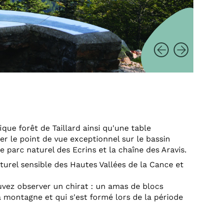
que forêt de Taillard ainsi qu'une table
r le point de vue exceptionnel sur le bassin
e parc naturel des Ecrins et la chaîne des Aravis.
turel sensible des Hautes Vallées de la Cance et
uvez observer un chirat : un amas de blocs
 montagne et qui s'est formé lors de la période