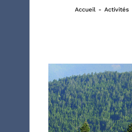
Accueil
Activités