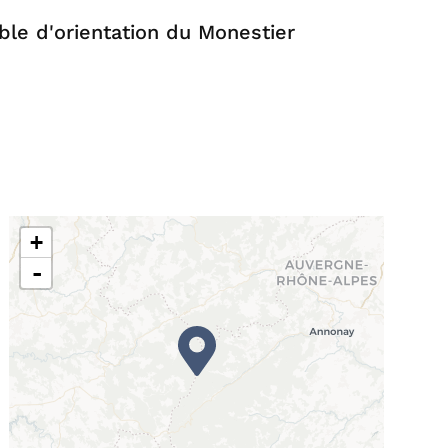
ble d'orientation du Monestier
+
-