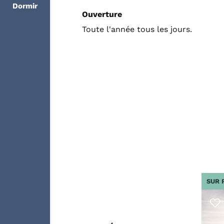
Dormir
Ouverture
Toute l'année tous les jours.
SUR 