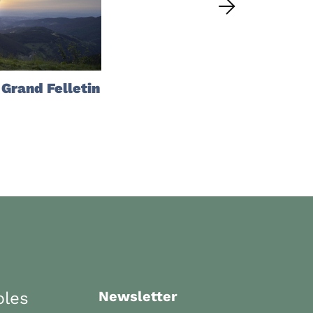
Grand Felletin
bles
Newsletter