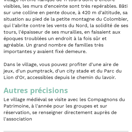
visibles, les murs d'enceinte sont très repérables. Bâti
sur une colline en pente douce, à 420 m d'altitude, sa
situation au pied de la petite montagne du Colombier,
qui l'abrite contre les vents du Nord, la solidité de ses
tours, l'épaisseur de ses murailles, en faisaient aux
époques troublées un endroit à la fois sûr et
agréable. Un grand nombre de familles très
importantes y avaient fixé demeure.
Dans le village, vous pouvez profiter d'une aire de
jeux, d'un pumptrack, d'un city stade et du Parc du
Lion d'Or, accessibles depuis le chemin du lavoir.
Autres précisions
Le village médiéval se visite avec les Compagnons du
Patrimoine, à l'année pour les groupes et sur
réservation, se renseigner directement auprès de
l'association