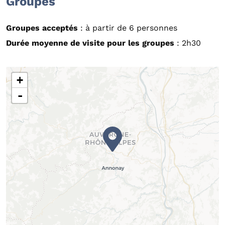
Groupes
Groupes acceptés
: à partir de 6 personnes
Durée moyenne de visite pour les groupes
: 2h30
+
-