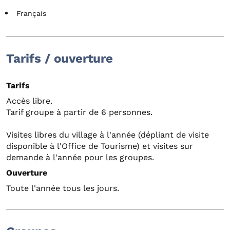
Français
Tarifs / ouverture
Tarifs
Accès libre.
Tarif groupe à partir de 6 personnes.
Visites libres du village à l'année (dépliant de visite
disponible à l'Office de Tourisme) et visites sur
demande à l'année pour les groupes.
Ouverture
Toute l'année tous les jours.