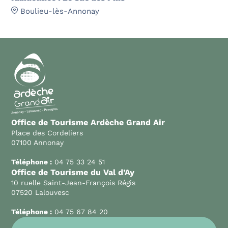
Boulieu-lès-Annonay
Office de Tourisme Ardèche Grand Air
Place des Cordeliers
07100 Annonay
Téléphone :
04 75 33 24 51
Office de Tourisme du Val d’Ay
10 ruelle Saint-Jean-François Régis
07520 Lalouvesc
Téléphone :
04 75 67 84 20