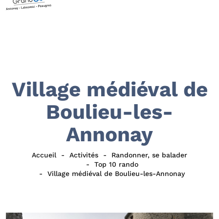
Village médiéval de
Boulieu-les-
Annonay
Accueil
Activités
Randonner, se balader
Top 10 rando
Village médiéval de Boulieu-les-Annonay