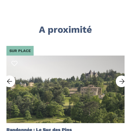
A proximité
SUR PLACE
Randonnée : Le Suc des Pins