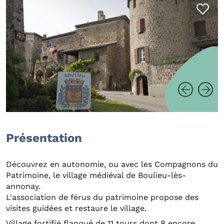
Présentation
Découvrez en autonomie, ou avec les Compagnons du
Patrimoine, le village médiéval de Boulieu-lès-
annonay.
L'association de férus du patrimoine propose des
visites guidées et restaure le village.
Village fortifié flanqué de 11 tours dont 8 encore