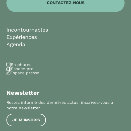
CONTACTEZ-NOUS
Incontournables
Expériences
Agenda
Brochures
Espace pro
Espace presse
Newsletter
Restez informé des dernières actus, inscrivez-vous à
notre newsletter
JE M'INSCRIS