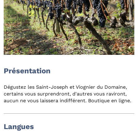
Présentation
Dégustez les Saint-Joseph et Viognier du Domaine,
certains vous surprendront, d'autres vous raviront,
aucun ne vous laissera indifférent. Boutique en ligne.
Langues