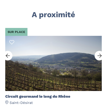
A proximité
SUR PLACE
Circuit gourmand le long du Rhône
Saint-Désirat