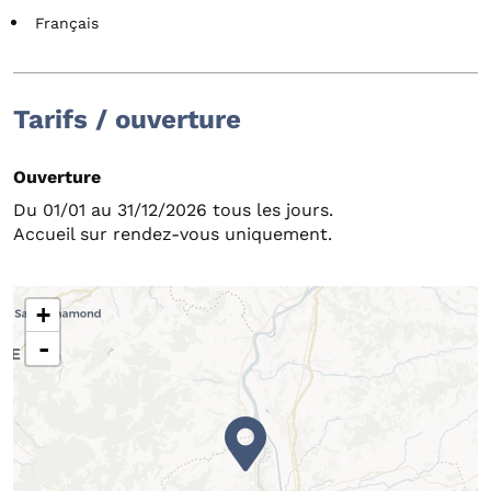
Français
Tarifs / ouverture
Ouverture
Du 01/01 au 31/12/2026 tous les jours.
Accueil sur rendez-vous uniquement.
+
-