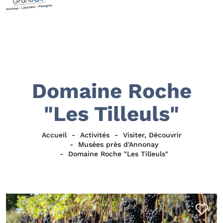
Domaine Roche
"Les Tilleuls"
Accueil
Activités
Visiter, Découvrir
Musées près d'Annonay
Domaine Roche "Les Tilleuls"