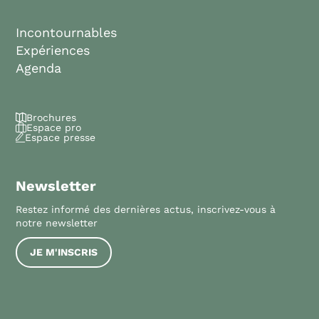
Incontournables
Expériences
Agenda
Brochures
Espace pro
Espace presse
Newsletter
Restez informé des dernières actus, inscrivez-vous à
notre newsletter
JE M'INSCRIS