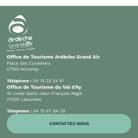
Office de Tourisme Ardèche Grand Air
Place des Cordeliers
07100 Annonay
Téléphone :
04 75 33 24 51
Office de Tourisme du Val d’Ay
10 ruelle Saint-Jean-François Régis
07520 Lalouvesc
Téléphone :
04 75 67 84 20
CONTACTEZ-NOUS