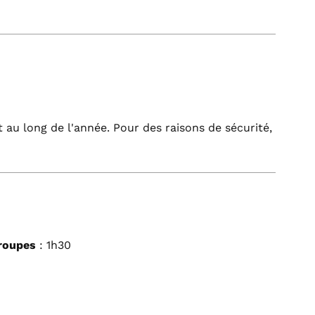
ut au long de l'année. Pour des raisons de sécurité,
groupes
: 1h30