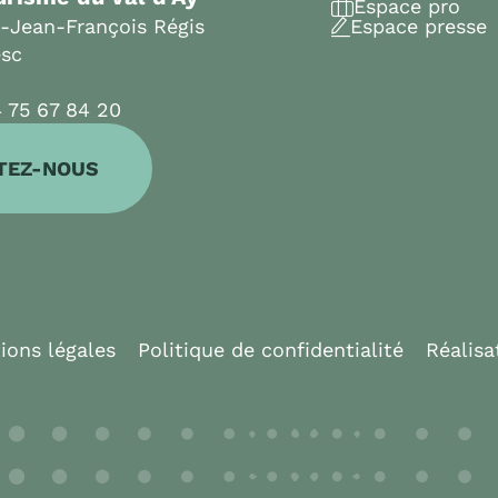
Espace pro
t-Jean-François Régis
Espace presse
esc
 75 67 84 20
TEZ-NOUS
ions légales
Politique de confidentialité
Réalisa