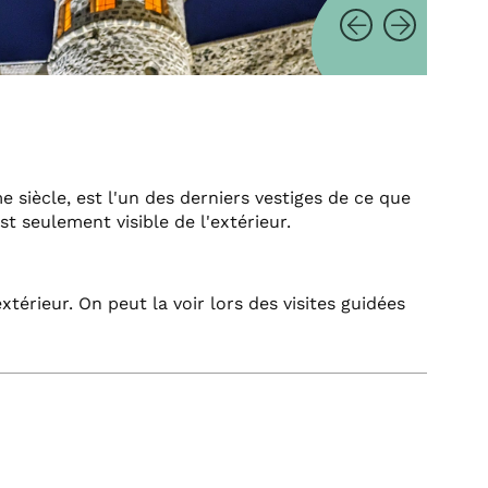
 siècle, est l'un des derniers vestiges de ce que
est seulement visible de l'extérieur.
xtérieur. On peut la voir lors des visites guidées