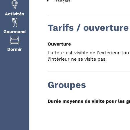
Français
Activités
Tarifs / ouverture
Gourmand
Ouverture
Dormir
La tour est visible de l'extérieur to
l'intérieur ne se visite pas.
Groupes
Durée moyenne de visite pour les 