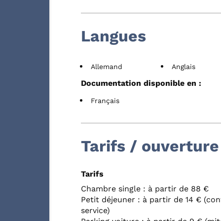
Langues
Allemand
Anglais
Documentation disponible en :
Français
Tarifs / ouverture
Tarifs
Chambre single : à partir de 88 €
Petit déjeuner : à partir de 14 € (c
service)