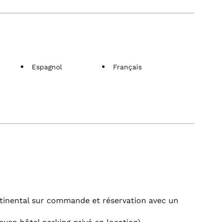
Espagnol
Français
ontinental sur commande et réservation avec un