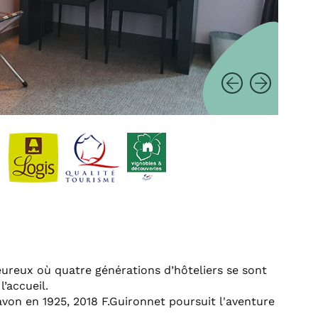
eureux où quatre générations d’hôteliers se sont
’accueil.
von en 1925, 2018 F.Guironnet poursuit l'aventure
.