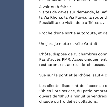
A voir ou à faire :
Visites de caves sur demande, le Sa
la Via Rhôna, la Via Fluvia, la route d
Possibilité de visite de truffières a
Proche d'une sortie autoroute, et de
Un garage moto et vélo Gratuit.
L'hôtel dispose de 15 chambres conne
Pas d'accès PMR. Accès uniquement par
restaurant est au rez-de-chaussée.
Vue sur le pont et le Rhône, sauf 4 
Les clients disposent de l'accès au 
18h en libre service, du patio ombrag
ouvert de 16h30 à minuit le vendred
chaude ou froide) et collations.