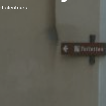
t alentours