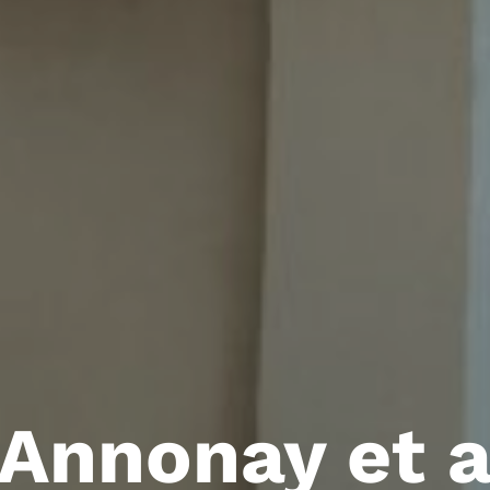
Annonay et a