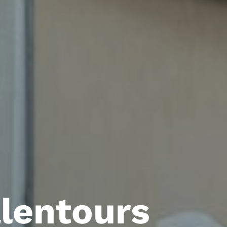
lentours