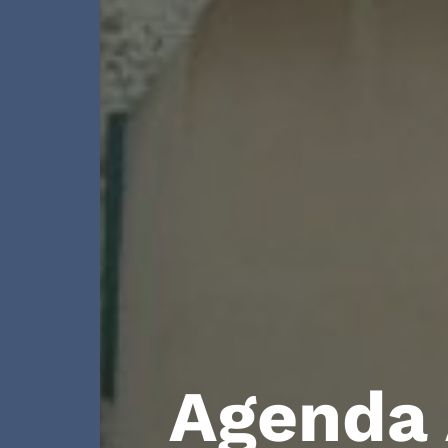
Agenda 