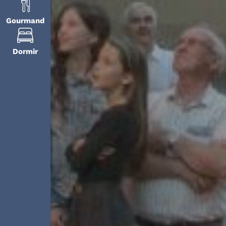
Gourmand
Dormir