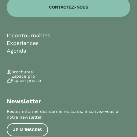
CONTACTEZ-NOUS
Incontournables
Expériences
Agenda
Brochures
Espace pro
Espace presse
Newsletter
Restez informé des dernières actus, inscrivez-vous à
notre newsletter
JE M'INSCRIS