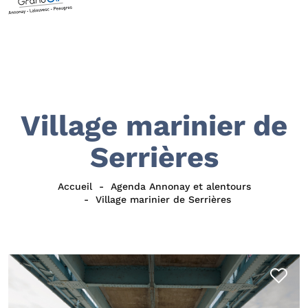
Village marinier de
Serrières
Accueil
Agenda Annonay et alentours
Village marinier de Serrières