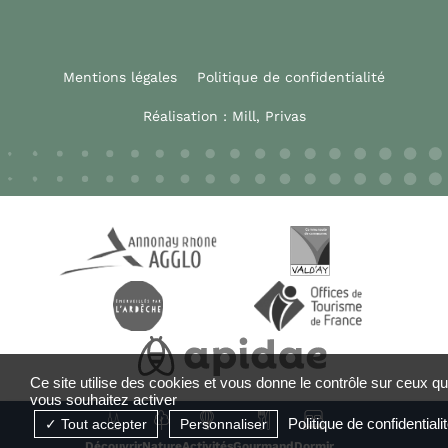
Mentions légales
Politique de confidentialité
Réalisation :
Mill, Privas
Ce site utilise des cookies et vous donne le contrôle sur ceux q
vous souhaitez activer
Politique de confidentiali
Tout accepter
Personnaliser
Découvrir
Nature
Activités
Gourmand
Dormir