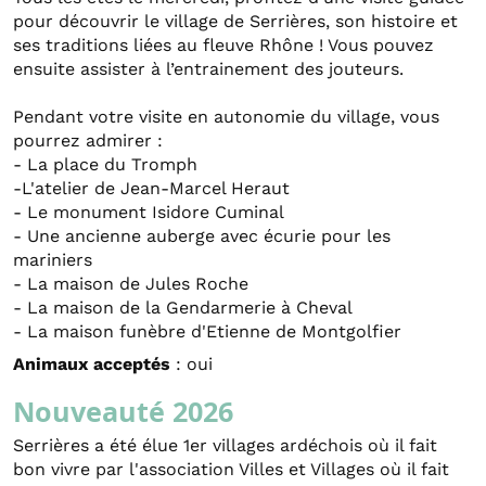
pour découvrir le village de Serrières, son histoire et
ses traditions liées au fleuve Rhône ! Vous pouvez
ensuite assister à l’entrainement des jouteurs.
Pendant votre visite en autonomie du village, vous
pourrez admirer :
- La place du Tromph
-L'atelier de Jean-Marcel Heraut
- Le monument Isidore Cuminal
- Une ancienne auberge avec écurie pour les
mariniers
- La maison de Jules Roche
- La maison de la Gendarmerie à Cheval
- La maison funèbre d'Etienne de Montgolfier
Animaux acceptés
: oui
Nouveauté 2026
Serrières a été élue 1er villages ardéchois où il fait
bon vivre par l'association Villes et Villages où il fait