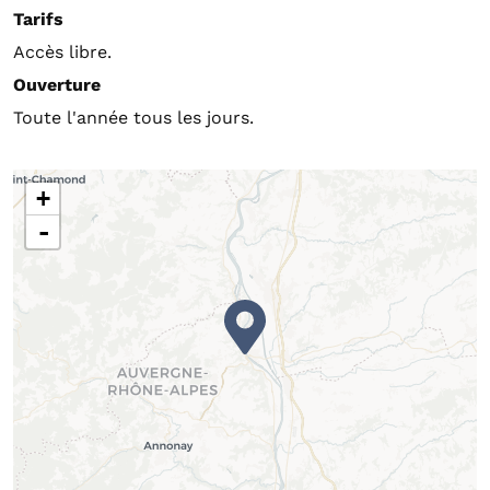
Tarifs
Accès libre.
Ouverture
Toute l'année tous les jours.
+
-