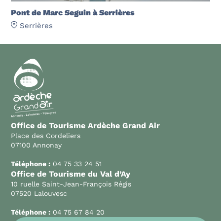
Pont de Marc Seguin à Serrières
Serrières
Office de Tourisme Ardèche Grand Air
Place des Cordeliers
07100 Annonay
Téléphone :
04 75 33 24 51
Office de Tourisme du Val d’Ay
10 ruelle Saint-Jean-François Régis
07520 Lalouvesc
Téléphone :
04 75 67 84 20