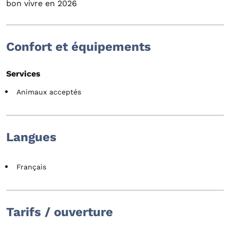
bon vivre en 2026
Confort et équipements
Services
Animaux acceptés
Langues
Français
Tarifs / ouverture