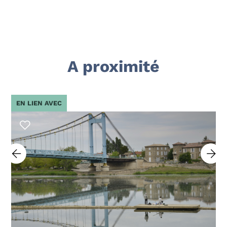
A proximité
EN LIEN AVEC