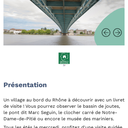
Présentation
Un village au bord du Rhône à découvrir avec un livret
de visite ! Vous pourrez observer le bassin de joutes,
le pont dit Marc Seguin, le clocher carré de Notre-
Dame-de-Pitié ou encore le musée des mariniers.
Tous les étés le mercredi, profitez d'une visite guidée