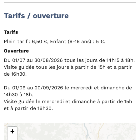
Tarifs / ouverture
Tarifs
Plein tarif : 6,50 €, Enfant (6-16 ans) : 5 €.
Ouverture
Du 01/07 au 30/08/2026 tous les jours de 14h15 à 18h.
Visite guidée tous les jours à partir de 15h et à partir
de 16h30.
Du 01/09 au 20/09/2026 le mercredi et dimanche de
14h30 à 18h.
Visite guidée le mercredi et dimanche à partir de 15h
et à partir de 16h30.
+