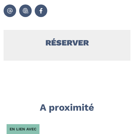
RÉSERVER
A proximité
EN LIEN AVEC