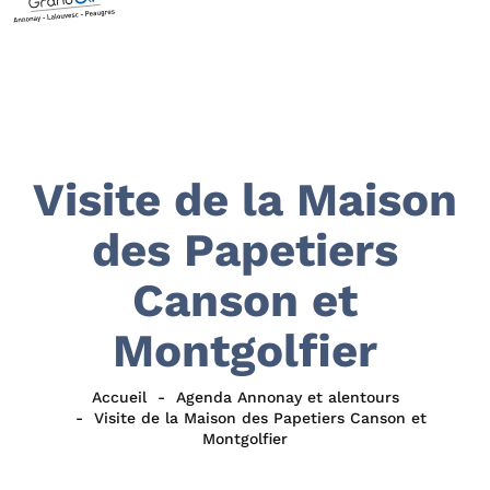
Visite de la Maison
des Papetiers
Canson et
Montgolfier
Accueil
Agenda Annonay et alentours
Visite de la Maison des Papetiers Canson et
Montgolfier