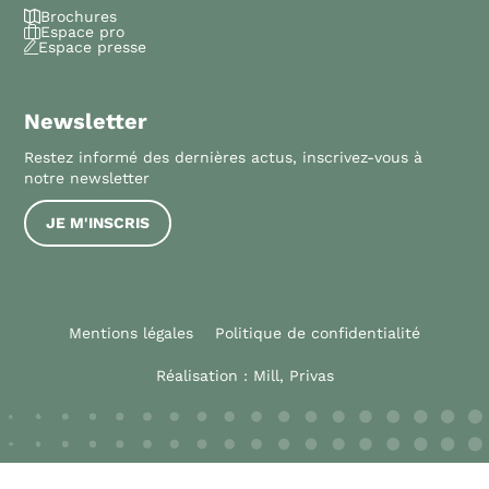
Brochures
Espace pro
Espace presse
Newsletter
Restez informé des dernières actus, inscrivez-vous à
notre newsletter
JE M'INSCRIS
Mentions légales
Politique de confidentialité
Réalisation :
Mill, Privas