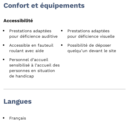
Confort et équipements
Accessibilité
Prestations adaptées
Prestations adaptées
pour déficience auditive
pour déficience visuelle
Accessible en fauteuil
Possibilité de déposer
roulant avec aide
quelqu’un devant le site
Personnel d’accueil
sensibilisé à l’accueil des
personnes en situation
de handicap
Langues
Français