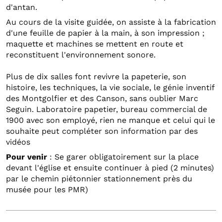
d'antan.
Au cours de la visite guidée, on assiste à la fabrication
d'une feuille de papier à la main, à son impression ;
maquette et machines se mettent en route et
reconstituent l'environnement sonore.
Plus de dix salles font revivre la papeterie, son
histoire, les techniques, la vie sociale, le génie inventif
des Montgolfier et des Canson, sans oublier Marc
Seguin. Laboratoire papetier, bureau commercial de
1900 avec son employé, rien ne manque et celui qui le
souhaite peut compléter son information par des
vidéos
Pour venir
: Se garer obligatoirement sur la place
devant l'église et ensuite continuer à pied (2 minutes)
par le chemin piétonnier stationnement près du
musée pour les PMR)