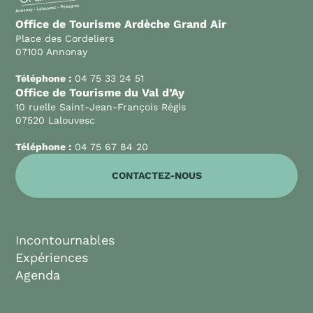
Office de Tourisme Ardèche Grand Air
Place des Cordeliers
07100 Annonay
Téléphone :
04 75 33 24 51
Office de Tourisme du Val d’Ay
10 ruelle Saint-Jean-François Régis
07520 Lalouvesc
Téléphone :
04 75 67 84 20
CONTACTEZ-NOUS
Incontournables
Expériences
Agenda