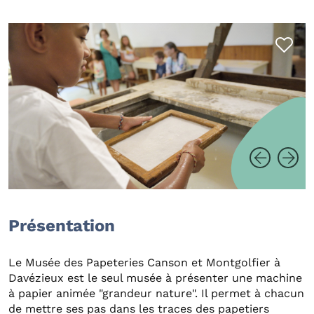
Présentation
Le Musée des Papeteries Canson et Montgolfier à
Davézieux est le seul musée à présenter une machine
à papier animée "grandeur nature". Il permet à chacun
de mettre ses pas dans les traces des papetiers