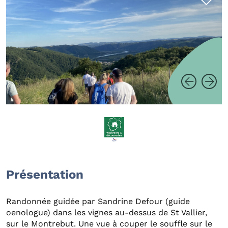
Présentation
Randonnée guidée par Sandrine Defour (guide
oenologue) dans les vignes au-dessus de St Vallier,
sur le Montrebut. Une vue à couper le souffle sur le