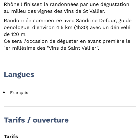
Rhône ! finissez la randonnées par une dégustation
au milieu des vignes des Vins de St Vallier.
Randonnée commentée avec Sandrine Defour, guide
oenologue, d'environ 4,5 km (1h30) avec un dénivelé
de 120 m.
Ce sera l'occasion de déguster en avant première le
1er millésime des "Vins de Saint Vallier".
Langues
Français
Tarifs / ouverture
Tarifs