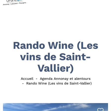
Rando Wine (Les
vins de Saint-
Vallier)
Accueil
Agenda Annonay et alentours
Rando Wine (Les vins de Saint-Vallier)