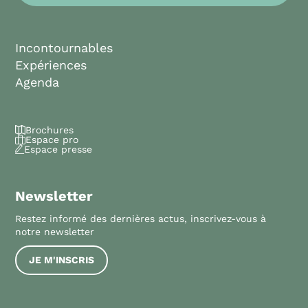
Incontournables
Expériences
Agenda
Brochures
Espace pro
Espace presse
Newsletter
Restez informé des dernières actus, inscrivez-vous à
notre newsletter
JE M'INSCRIS