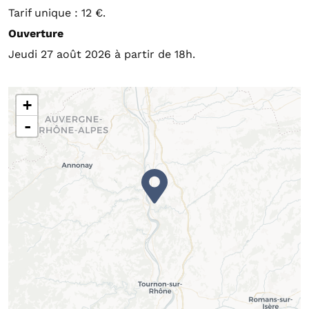
Tarif unique : 12 €.
Ouverture
Jeudi 27 août 2026 à partir de 18h.
+
-