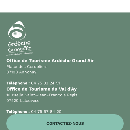
Office de Tourisme Ardèche Grand Air
Place des Cordeliers
07100 Annonay
Téléphone :
04 75 33 24 51
Office de Tourisme du Val d’Ay
10 ruelle Saint-Jean-François Régis
07520 Lalouvesc
Téléphone :
04 75 67 84 20
CONTACTEZ-NOUS