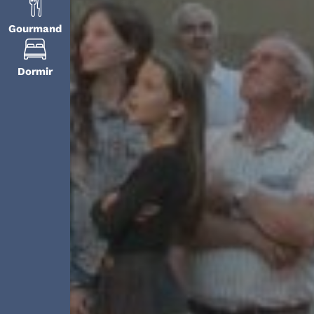
Gourmand
Dormir