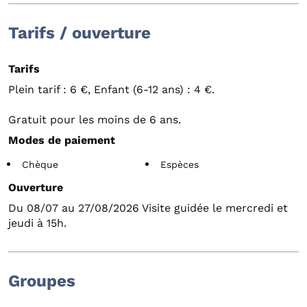
Tarifs / ouverture
Tarifs
Plein tarif : 6 €, Enfant (6-12 ans) : 4 €.
Gratuit pour les moins de 6 ans.
Modes de paiement
Chèque
Espèces
Ouverture
Du 08/07 au 27/08/2026 Visite guidée le mercredi et
jeudi à 15h.
Groupes