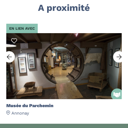
A proximité
EN LIEN AVEC
Musée du Parchemin
Annonay