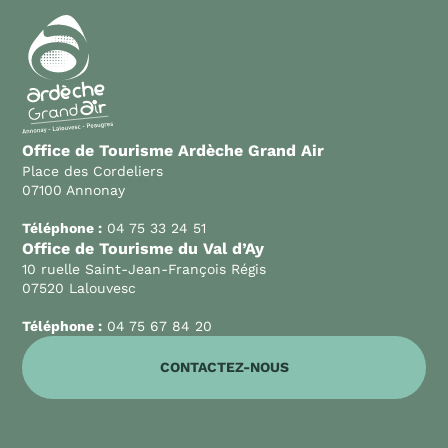
Office de Tourisme Ardèche Grand Air
Place des Cordeliers
07100 Annonay
Téléphone :
04 75 33 24 51
Office de Tourisme du Val d’Ay
10 ruelle Saint-Jean-François Régis
07520 Lalouvesc
Téléphone :
04 75 67 84 20
CONTACTEZ-NOUS