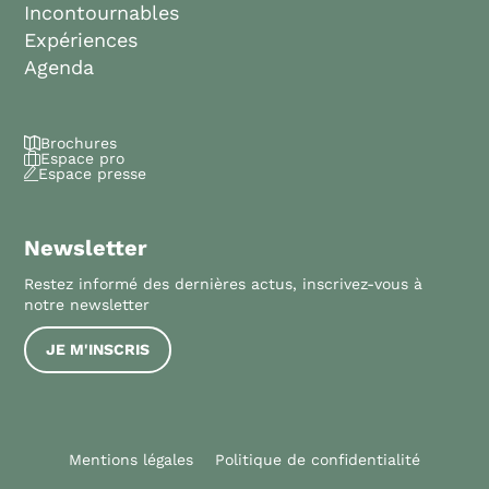
Incontournables
Expériences
Agenda
Brochures
Espace pro
Espace presse
Newsletter
Restez informé des dernières actus, inscrivez-vous à
notre newsletter
JE M'INSCRIS
Mentions légales
Politique de confidentialité