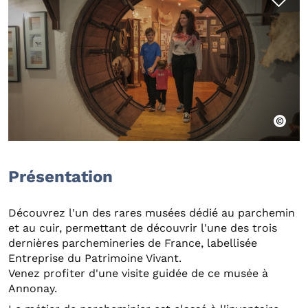
Présentation
Découvrez l'un des rares musées dédié au parchemin
et au cuir, permettant de découvrir l'une des trois
dernières parchemineries de France, labellisée
Entreprise du Patrimoine Vivant.
Venez profiter d'une visite guidée de ce musée à
Annonay.