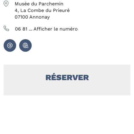
Musée du Parchemin
4, La Combe du Prieuré
07100
Annonay
06 81 ...
Afficher le numéro
RÉSERVER