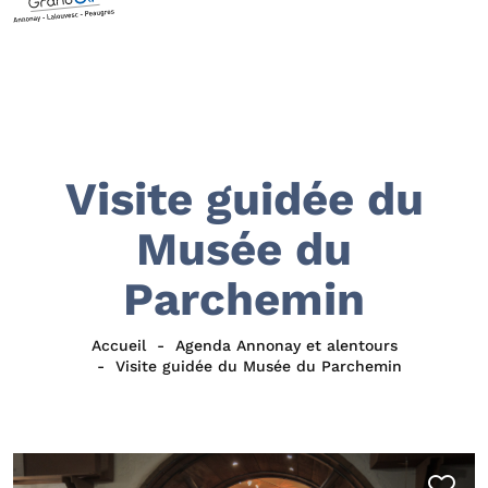
Visite guidée du
Musée du
Parchemin
Accueil
Agenda Annonay et alentours
Visite guidée du Musée du Parchemin