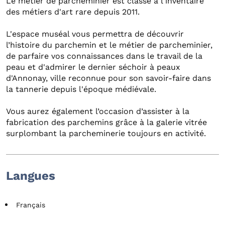
Le métier de parcheminier est classé à l'inventaire
des métiers d'art rare depuis 2011.
L'espace muséal vous permettra de découvrir
l’histoire du parchemin et le métier de parcheminier,
de parfaire vos connaissances dans le travail de la
peau et d'admirer le dernier séchoir à peaux
d'Annonay, ville reconnue pour son savoir-faire dans
la tannerie depuis l'époque médiévale.
Vous aurez également l’occasion d’assister à la
fabrication des parchemins grâce à la galerie vitrée
surplombant la parcheminerie toujours en activité.
Langues
Français