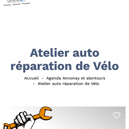
Atelier auto
réparation de Vélo
Accueil
Agenda Annonay et alentours
Atelier auto réparation de Vélo