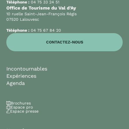
Téléphone :
04 75 33 24 51
Office de Tourisme du Val d’Ay
10 ruelle Saint-Jean-François Régis
07520 Lalouvesc
Téléphone :
04 75 67 84 20
CONTACTEZ-NOUS
Incontournables
Expériences
Agenda
Brochures
Espace pro
Espace presse