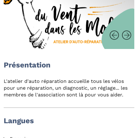
Présentation
L'atelier d'auto réparation accueille tous les vélos
pour une réparation, un diagnostic, un réglage... les
membres de l'association sont là pour vous aider.
Langues