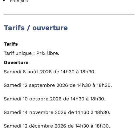
Français
Tarifs / ouverture
Tarifs
Tarif unique : Prix libre.
Ouverture
Samedi 8 août 2026 de 14h30 à 18h30.
Samedi 12 septembre 2026 de 14h30 à 18h30.
Samedi 10 octobre 2026 de 14h30 à 18h30.
Samedi 14 novembre 2026 de 14h30 à 18h30.
Samedi 12 décembre 2026 de 14h30 à 18h30.