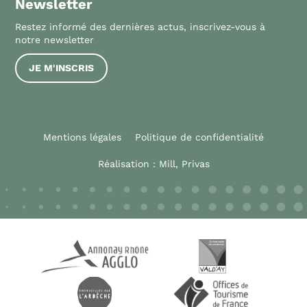
Newsletter
Restez informé des dernières actus, inscrivez-vous à
notre newsletter
JE M'INSCRIS
Mentions légales
Politique de confidentialité
Réalisation :
Mill, Privas