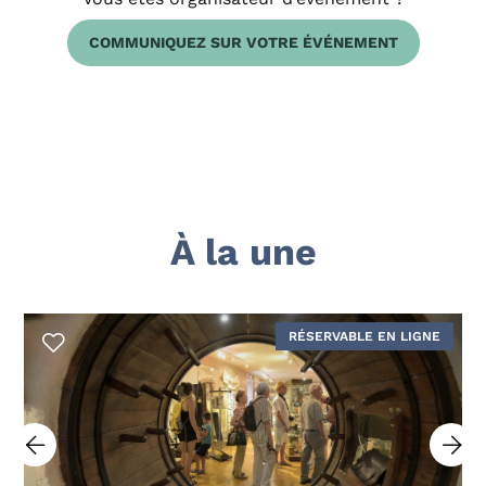
COMMUNIQUEZ SUR VOTRE ÉVÉNEMENT
À la une
RÉSERVABLE EN LIGNE