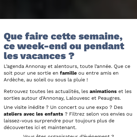
Que faire cette semaine,
ce week-end ou pendant
les vacances ?
L’agenda Annonay et alentours, toute l’année. Que ce
soit pour une sortie en
famille
ou entre amis en
Ardèche, au soleil ou sous la pluie !
Retrouvez toutes les actualités, les
animations
et les
sorties autour d’Annonay, Lalouvesc et Peaugres.
Une visite inédite ? Un concert ou une expo ? Des
ateliers avec les enfants
? Filtrez selon vos envies ou
laissez-vous surprendre pour toujours plus de
découvertes ici et maintenant.
Vous êtes organisateur d’événement ?