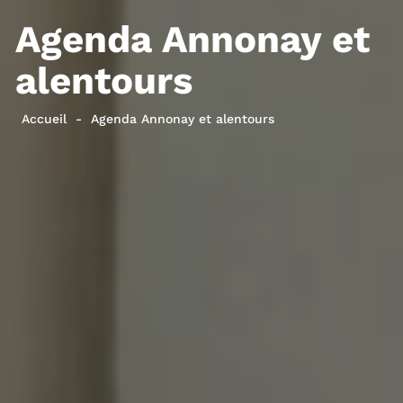
Agenda Annonay et
alentours
Accueil
Agenda Annonay et alentours