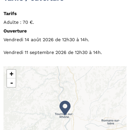
Tarifs
Adulte : 70 €.
Ouverture
Vendredi 14 août 2026 de 12h30 à 14h.
Vendredi 11 septembre 2026 de 12h30 à 14h.
+
-