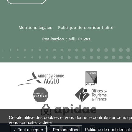
Mentions légales
Politique de confidentialité
Réalisation :
Mill, Privas
Ce site utilise des cookies et vous donne le contrôle sur ceux q
vous souhaitez activer
Politique de confidentiali
Tout accepter
Personnaliser