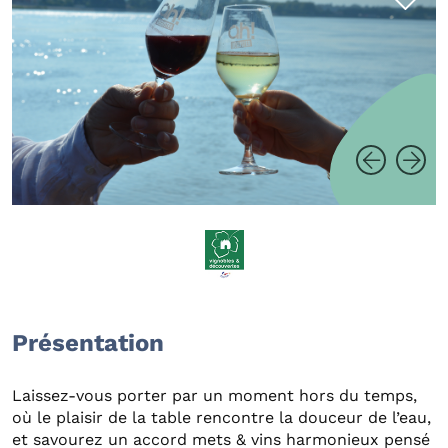
Présentation
Laissez-vous porter par un moment hors du temps,
où le plaisir de la table rencontre la douceur de l’eau,
et savourez un accord mets & vins harmonieux pensé