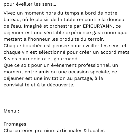
pour éveiller les sens...
Vivez un moment hors du temps à bord de notre
bateau, où le plaisir de la table rencontre la douceur
de l’eau. Imaginé et orchestré par EPICURYANN, ce
déjeuner est une véritable expérience gastronomique,
mettant à l’honneur les produits du terroir.
Chaque bouchée est pensée pour éveiller les sens, et
chaque vin est sélectionné pour créer un accord mets
& vins harmonieux et gourmand.
Que ce soit pour un événement professionnel, un
moment entre amis ou une occasion spéciale, ce
déjeuner est une invitation au partage, à la
convivialité et à la découverte.
Menu :
Fromages
Charcuteries premium artisanales & locales