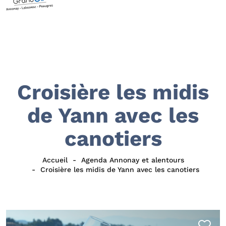
Croisière les midis
de Yann avec les
canotiers
Accueil
Agenda Annonay et alentours
Croisière les midis de Yann avec les canotiers