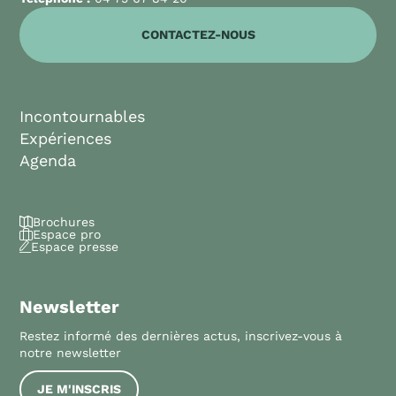
CONTACTEZ-NOUS
Incontournables
Expériences
Agenda
Brochures
Espace pro
Espace presse
Newsletter
Restez informé des dernières actus, inscrivez-vous à
notre newsletter
JE M'INSCRIS