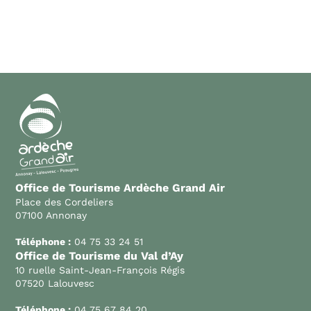
Office de Tourisme Ardèche Grand Air
Place des Cordeliers
07100 Annonay
Téléphone :
04 75 33 24 51
Office de Tourisme du Val d’Ay
10 ruelle Saint-Jean-François Régis
07520 Lalouvesc
Téléphone :
04 75 67 84 20