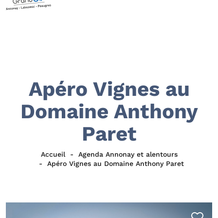
Apéro Vignes au
Domaine Anthony
Paret
Accueil
Agenda Annonay et alentours
Apéro Vignes au Domaine Anthony Paret