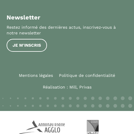
Newsletter
Restez informé des dernières actus, inscrivez-vous à
notre newsletter
JE M'INSCRIS
Mentions légales
Politique de confidentialité
Réalisation :
Mill, Privas