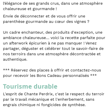
l’élégance de ses grands crus, dans une atmosphère
chaleureuse et gourmande !
Envie de déconnecter et de vous offrir une
parenthèse gourmande au cœur des vignes ?
Un cadre enchanteur, des produits d'exception, une
ambiance chaleureuse… voici la recette parfaite pour
un afterwork épicurien à ne pas manquer ! Venez
partager, déguster et célébrer tout le savoir-faire de
nos terroirs dans une atmosphère décontractée et
authentique.
*** Réservez des places à offrir et contactez-nous
pour recevoir les Bons Cadeau personnalisés ***
Tourisme durable
L'esprit de Chante Perdrix, c'est le respect du terroir
par le travail mécanique et l'enherbement, sans
engrais chimique ni fongicides de synthèse.