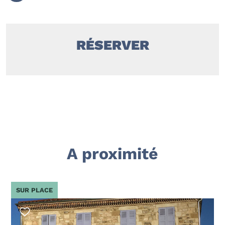
RÉSERVER
A proximité
SUR PLACE