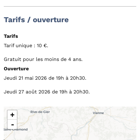
Tarifs / ouverture
Tarifs
Tarif unique : 10 €.
Gratuit pour les moins de 4 ans.
Ouverture
Jeudi 21 mai 2026 de 19h à 20h30.
Jeudi 27 août 2026 de 19h à 20h30.
+
-