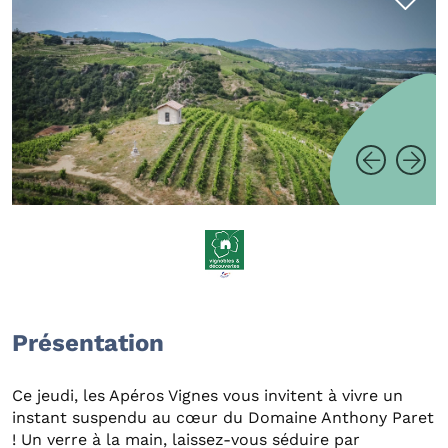
Présentation
Ce jeudi, les Apéros Vignes vous invitent à vivre un
instant suspendu au cœur du Domaine Anthony Paret
! Un verre à la main, laissez-vous séduire par