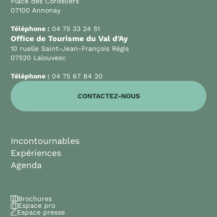
Place des Cordeliers
07100 Annonay
Téléphone :
04 75 33 24 51
Office de Tourisme du Val d’Ay
10 ruelle Saint-Jean-François Régis
07520 Lalouvesc
Téléphone :
04 75 67 84 20
CONTACTEZ-NOUS
Incontournables
Expériences
Agenda
Brochures
Espace pro
Espace presse