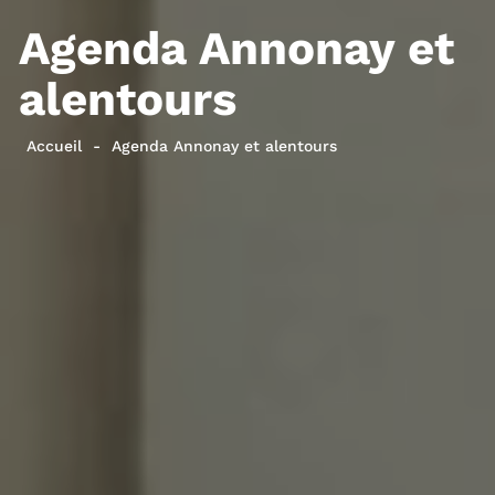
Agenda Annonay et
alentours
Accueil
Agenda Annonay et alentours