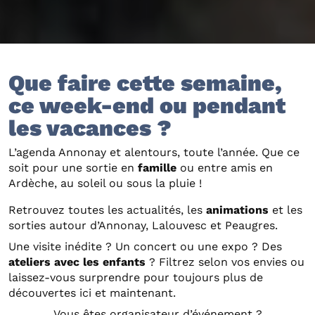
Que faire cette semaine,
ce week-end ou pendant
les vacances ?
L’agenda Annonay et alentours, toute l’année. Que ce
soit pour une sortie en
famille
ou entre amis en
Ardèche, au soleil ou sous la pluie !
Retrouvez toutes les actualités, les
animations
et les
sorties autour d’Annonay, Lalouvesc et Peaugres.
Une visite inédite ? Un concert ou une expo ? Des
ateliers avec les enfants
? Filtrez selon vos envies ou
laissez-vous surprendre pour toujours plus de
découvertes ici et maintenant.
Vous êtes organisateur d’événement ?