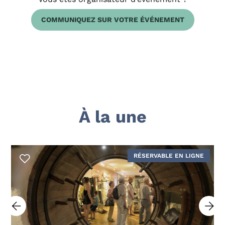
COMMUNIQUEZ SUR VOTRE ÉVÉNEMENT
À la une
RÉSERVABLE EN LIGNE