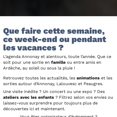
Que faire cette semaine,
ce week-end ou pendant
les vacances ?
L’agenda Annonay et alentours, toute l’année. Que ce
soit pour une sortie en
famille
ou entre amis en
Ardèche, au soleil ou sous la pluie !
Retrouvez toutes les actualités, les
animations
et les
sorties autour d’Annonay, Lalouvesc et Peaugres.
Une visite inédite ? Un concert ou une expo ? Des
ateliers avec les enfants
? Filtrez selon vos envies ou
laissez-vous surprendre pour toujours plus de
découvertes ici et maintenant.
Vous êtes organisateur d’événement ?