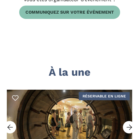
COMMUNIQUEZ SUR VOTRE ÉVÉNEMENT
À la une
RÉSERVABLE EN LIGNE