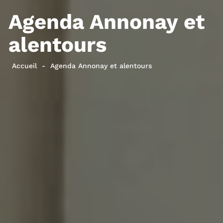
Agenda Annonay et
alentours
Accueil
Agenda Annonay et alentours