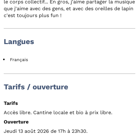
le corps collectif... En gros, j'aime partager la musique
que j'aime avec des gens, et avec des oreilles de lapin
c'est toujours plus fun !
Langues
Français
Tarifs / ouverture
Tarifs
Accès libre. Cantine locale et bio à prix libre.
Ouverture
Jeudi 13 août 2026 de 17h à 23h30.