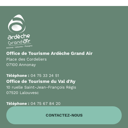
Office de Tourisme Ardèche Grand Air
Place des Cordeliers
07100 Annonay
Téléphone :
04 75 33 24 51
Office de Tourisme du Val d’Ay
10 ruelle Saint-Jean-François Régis
07520 Lalouvesc
Téléphone :
04 75 67 84 20
CONTACTEZ-NOUS