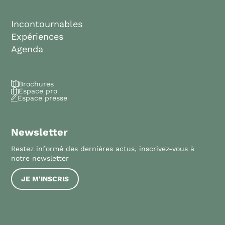
Incontournables
Expériences
Agenda
Brochures
Espace pro
Espace presse
Newsletter
Restez informé des dernières actus, inscrivez-vous à
notre newsletter
JE M'INSCRIS