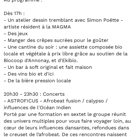
Dès 17h :
- Un atelier dessin tremblant avec Simon Poëtte -
artiste résident à la MAGMA
- Des jeux
- Manger des crêpes sucrées pour le goûter
- Une cantine du soir : une assiette composée bio
locale et végétale à prix libre grâce au soutien de la
Biocoop d'Annonay, et d'Ekibio.
- Un bar à soft original et fait maison
- Des vins bio et d'ici
- De la bière pression locale
20h30 - 23h30 : Concerts
- ASTROFICUS - Afrobeat fusion / calypso /
influences de l'Océan Indien
Porté par une formation en sextet le groupe réunit
des univers multiples pour vous faire voyager loin, au
cœur de leurs influences dansantes, refondues dans
le creuset de l’afrobeat. De ces rencontres naissent