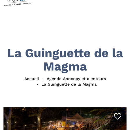
La Guinguette de la
Magma
Accueil
Agenda Annonay et alentours
La Guinguette de la Magma