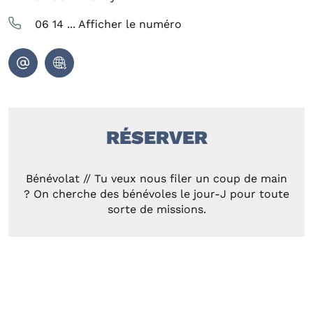
06 14 ...
Afficher le numéro
RÉSERVER
Bénévolat // Tu veux nous filer un coup de main
? On cherche des bénévoles le jour-J pour toute
sorte de missions.