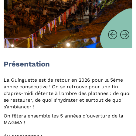
Présentation
La Guinguette est de retour en 2026 pour la 5ème
année consécutive ! On se retrouve pour une fin
d'après-midi détente à l’ombre des platanes : de quoi
se restaurer, de quoi s’hydrater et surtout de quoi
s’ambiancer !
On fêtera ensemble les 5 années d'ouverture de la
MAGMA !
Au programme :