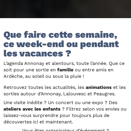
Que faire cette semaine,
ce week-end ou pendant
les vacances ?
L’agenda Annonay et alentours, toute l’année. Que ce
soit pour une sortie en
famille
ou entre amis en
Ardèche, au soleil ou sous la pluie !
Retrouvez toutes les actualités, les
animations
et les
sorties autour d’Annonay, Lalouvesc et Peaugres.
Une visite inédite ? Un concert ou une expo ? Des
ateliers avec les enfants
? Filtrez selon vos envies ou
laissez-vous surprendre pour toujours plus de
découvertes ici et maintenant.
Vous êtes organisateur d’événement ?