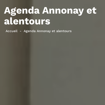
Agenda Annonay et
alentours
Accueil
Agenda Annonay et alentours