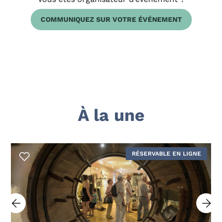
COMMUNIQUEZ SUR VOTRE ÉVÉNEMENT
À la une
RÉSERVABLE EN LIGNE