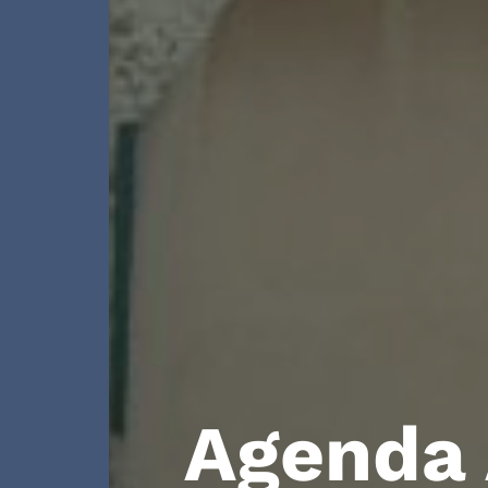
Agenda 