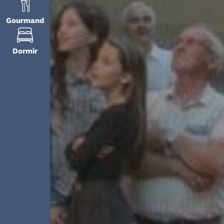
Gourmand
Dormir