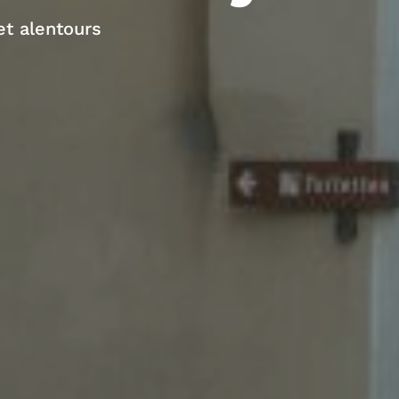
t alentours