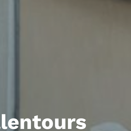
lentours