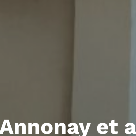
Annonay et a