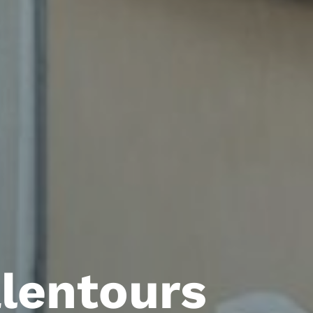
lentours