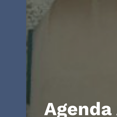
Agenda 