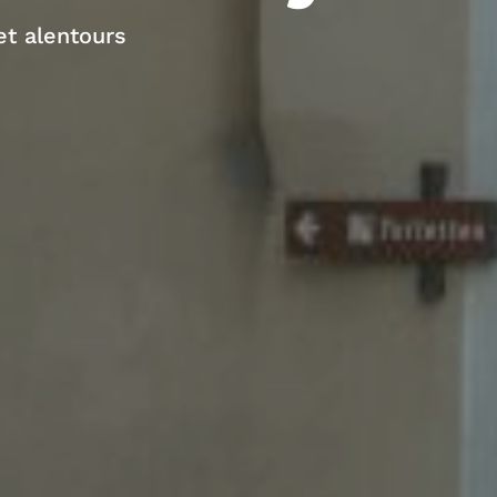
t alentours