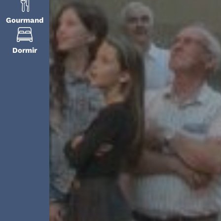
Gourmand
Dormir