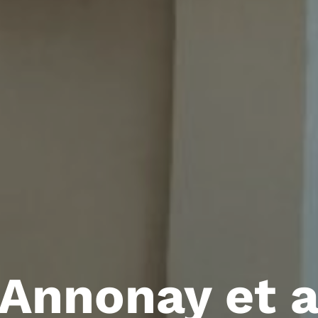
Annonay et a