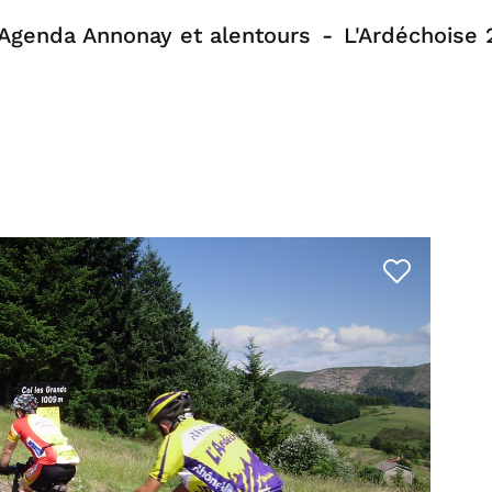
Agenda Annonay et alentours
L'Ardéchoise 