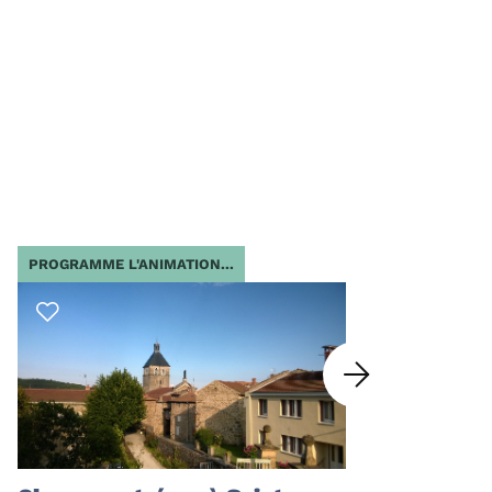
PROGRAMME L'ANIMATION...