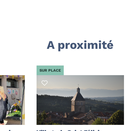
A proximité
SUR PLACE