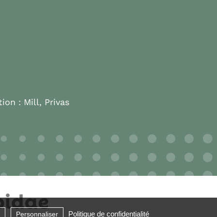
tion :
Mill, Privas
Politique de confidentialité
Personnaliser