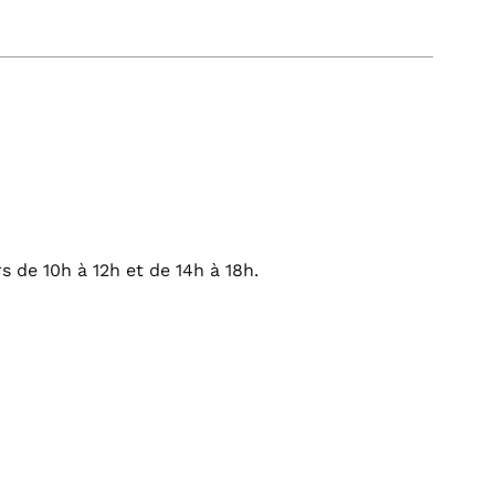
s de 10h à 12h et de 14h à 18h.