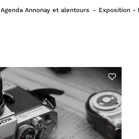
Agenda Annonay et alentours
Exposition - 