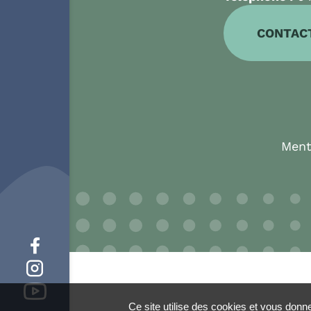
CONTAC
Ment
Ce site utilise des cookies et vous donn