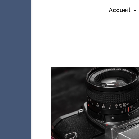
Accueil