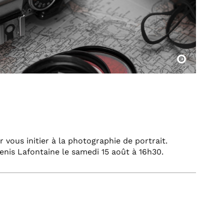
 vous initier à la photographie de portrait.
nis Lafontaine le samedi 15 août à 16h30.