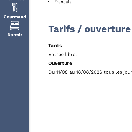
Français
Gourmand
Tarifs / ouverture
Dormir
Tarifs
Entrée libre.
Ouverture
Du 11/08 au 18/08/2026 tous les jour