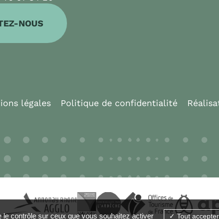
TEZ-NOUS
ions légales
Politique de confidentialité
Réalisa
e le contrôle sur ceux que vous souhaitez activer
Tout accepter