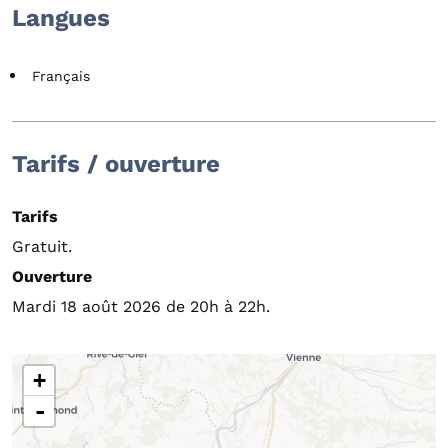
Langues
Français
Tarifs / ouverture
Tarifs
Gratuit.
Ouverture
Mardi 18 août 2026 de 20h à 22h.
+
-