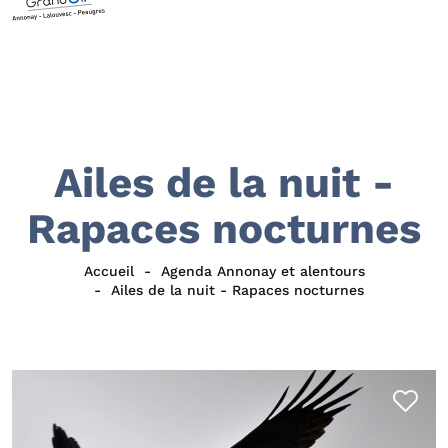
Ailes de la nuit -
Rapaces nocturnes
Accueil
Agenda Annonay et alentours
Ailes de la nuit - Rapaces nocturnes