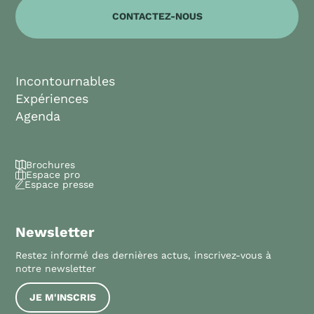
CONTACTEZ-NOUS
Incontournables
Expériences
Agenda
Brochures
Espace pro
Espace presse
Newsletter
Restez informé des dernières actus, inscrivez-vous à
notre newsletter
JE M'INSCRIS