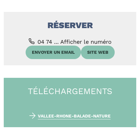
RÉSERVER
04 74 ...
Afficher le numéro
ENVOYER UN EMAIL
SITE WEB
TÉLÉCHARGEMENTS
VALLEE-RHONE-BALADE-NATURE