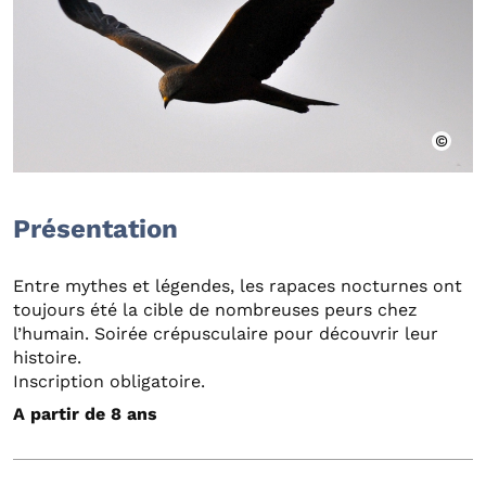
Présentation
Entre mythes et légendes, les rapaces nocturnes ont
toujours été la cible de nombreuses peurs chez
l’humain. Soirée crépusculaire pour découvrir leur
histoire.
Inscription obligatoire.
A partir de 8 ans