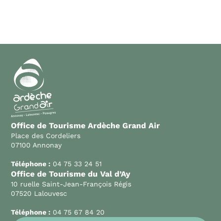
Office de Tourisme Ardèche Grand Air
Place des Cordeliers
07100 Annonay
Téléphone :
04 75 33 24 51
Office de Tourisme du Val d’Ay
10 ruelle Saint-Jean-François Régis
07520 Lalouvesc
Téléphone :
04 75 67 84 20