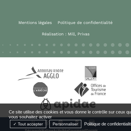
Mentions légales
Politique de confidentialité
Réalisation :
Mill, Privas
Ce site utilise des cookies et vous donne le contrôle sur ceux q
vous souhaitez activer
Politique de confidentiali
Tout accepter
Personnaliser
Découvrir
Nature
Activités
Gourmand
Dormir