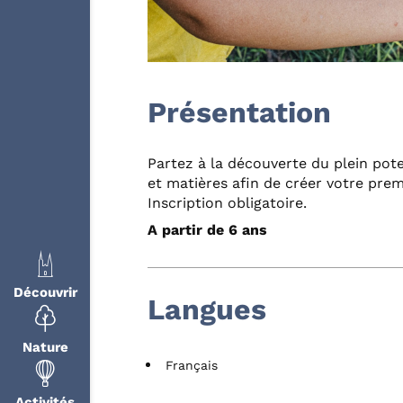
Présentation
Partez à la découverte du plein pote
et matières afin de créer votre pre
Inscription obligatoire.
A partir de 6 ans
Découvrir
Langues
Nature
Français
Activités