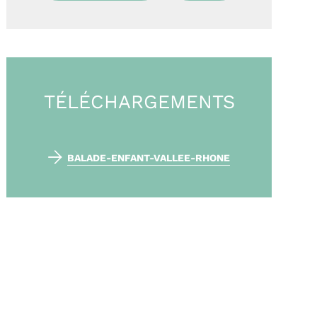
TÉLÉCHARGEMENTS
BALADE-ENFANT-VALLEE-RHONE