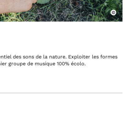
ntiel des sons de la nature. Exploiter les formes
mier groupe de musique 100% écolo.