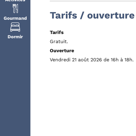
Tarifs / ouverture
Gourmand
Tarifs
Dormir
Gratuit.
Ouverture
Vendredi 21 août 2026 de 16h à 18h.