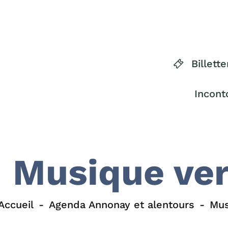
Billette
Incont
Musique ver
Accueil
Agenda Annonay et alentours
Mus