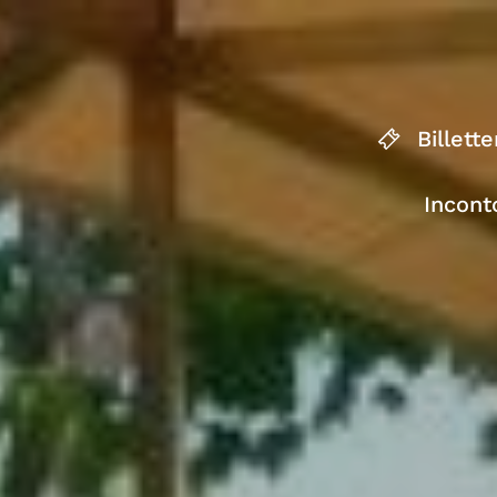
Billette
Incont