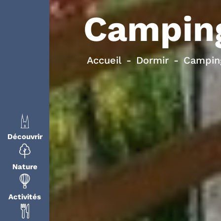
Campin
Accueil
Dormir
Campin
Découvrir
Nature
Activités