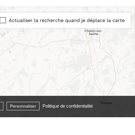
Actualiser la recherche quand je déplace la carte
Politique de confidentialité
Personnaliser