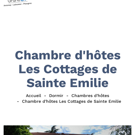
Chambre d'hôtes
Les Cottages de
Sainte Emilie
Accueil
Dormir
Chambres d'hôtes
Chambre d'hôtes Les Cottages de Sainte Emilie