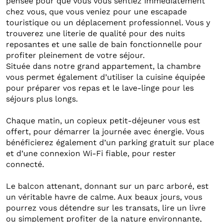
pensée pour que vous vous sentiez immédiatement
chez vous, que vous veniez pour une escapade
touristique ou un déplacement professionnel. Vous y
trouverez une literie de qualité pour des nuits
reposantes et une salle de bain fonctionnelle pour
profiter pleinement de votre séjour.
Située dans notre grand appartement, la chambre
vous permet également d’utiliser la cuisine équipée
pour préparer vos repas et le lave-linge pour les
séjours plus longs.
Chaque matin, un copieux petit-déjeuner vous est
offert, pour démarrer la journée avec énergie. Vous
bénéficierez également d’un parking gratuit sur place
et d’une connexion Wi-Fi fiable, pour rester
connecté.
Le balcon attenant, donnant sur un parc arboré, est
un véritable havre de calme. Aux beaux jours, vous
pourrez vous détendre sur les transats, lire un livre
ou simplement profiter de la nature environnante,