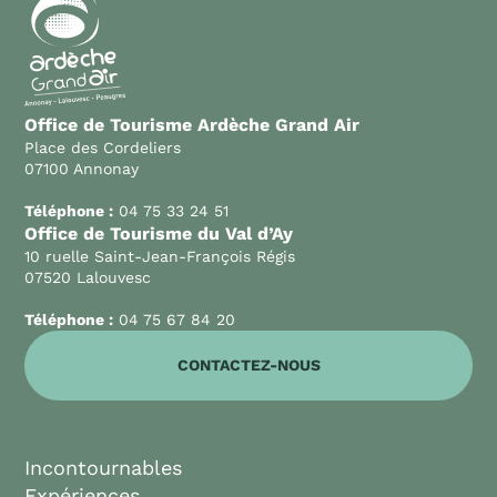
Office de Tourisme Ardèche Grand Air
Place des Cordeliers
07100 Annonay
Téléphone :
04 75 33 24 51
Office de Tourisme du Val d’Ay
10 ruelle Saint-Jean-François Régis
07520 Lalouvesc
Téléphone :
04 75 67 84 20
CONTACTEZ-NOUS
Incontournables
Expériences