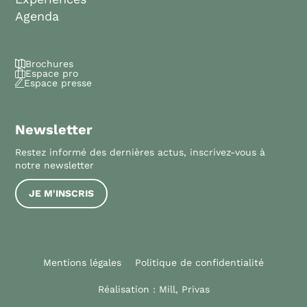
Agenda
Brochures
Espace pro
Espace presse
Newsletter
Restez informé des dernières actus, inscrivez-vous à
notre newsletter
JE M'INSCRIS
Mentions légales
Politique de confidentialité
Réalisation :
Mill, Privas