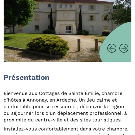
Présentation
Bienvenue aux Cottages de Sainte Émilie, chambre
d’hôtes à Annonay, en Ardèche. Un lieu calme et
confortable pour se ressourcer, découvrir la région
ou séjourner lors d’un déplacement professionnel, à
proximité du centre-ville et des sites touristiques.
Installez-vous confortablement dans votre chambre,