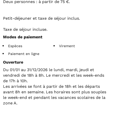
Deux personnes : à partir de 75 €.
Petit-déjeuner et taxe de séjour inclus.
Taxe de séjour incluse.
Modes de paiement
Espèces
Virement
Paiement en ligne
Ouverture
Du 01/01 au 31/12/2026 le lundi, mardi, jeudi et
vendredi de 18h à 8h. Le mercredi et les week-ends
de 17h à 10h.
Les arrivées se font à partir de 18h et les départs
avant 8h en semaine. Les horaires sont plus souples
le week-end et pendant les vacances scolaires de la
zone A.