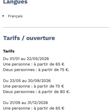
Langues
Français
Tarifs / ouverture
Tarifs
Du 01/01 au 22/05/2026
Une personne : à partir de 65 €
Deux personnes : à partir de 75 €.
Du 23/05 au 20/09/2026
Une personne : à partir de 70 €
Deux personnes : à partir de 80 €.
Du 21/09 au 31/12/2026
Une personne : à partir de 65 €