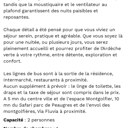
tandis que la moustiquaire et le ventilateur au
plafond garantissent des nuits paisibles et
reposantes.
Chaque détail a été pensé pour que vous viviez un
séjour serein, pratique et agréable. Que vous soyez là
pour une nuitée, ou plusieurs jours, vous serez
pleinement accueilli et pourrez profiter de l’Ardèche
verte à votre rythme, entre détente, exploration et
confort.
Les lignes de bus sont à la sortie de la résidence,
Intermarché, restaurants à proximité.
Aucun supplément à prévoir : le linge de toilette, les
draps et la taxe de séjour sont compris dans le prix.
A 5 mn du centre ville et de l'espace Montgolfier, 10
mn du Safari parc de Peaugres et de l'envol des
montgolfières, Via Fluvia à proximité.
Capacité
: 2 personnes