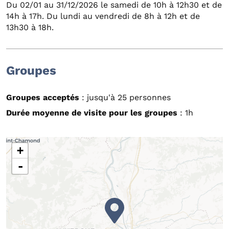
Du 02/01 au 31/12/2026 le samedi de 10h à 12h30 et de
14h à 17h. Du lundi au vendredi de 8h à 12h et de
13h30 à 18h.
Groupes
Groupes acceptés
: jusqu'à 25 personnes
Durée moyenne de visite pour les groupes
: 1h
+
-