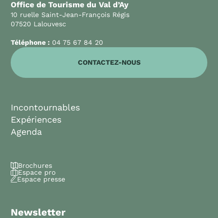
Office de Tourisme du Val d’Ay
10 ruelle Saint-Jean-François Régis
07520 Lalouvesc
Téléphone :
04 75 67 84 20
CONTACTEZ-NOUS
Incontournables
Expériences
Agenda
Brochures
Espace pro
Espace presse
Newsletter