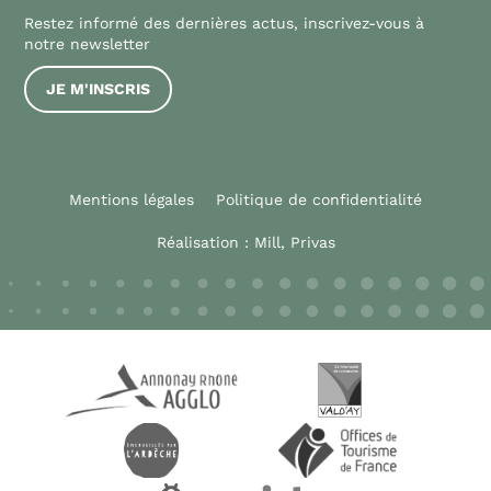
Restez informé des dernières actus, inscrivez-vous à
notre newsletter
JE M'INSCRIS
Mentions légales
Politique de confidentialité
Réalisation :
Mill, Privas