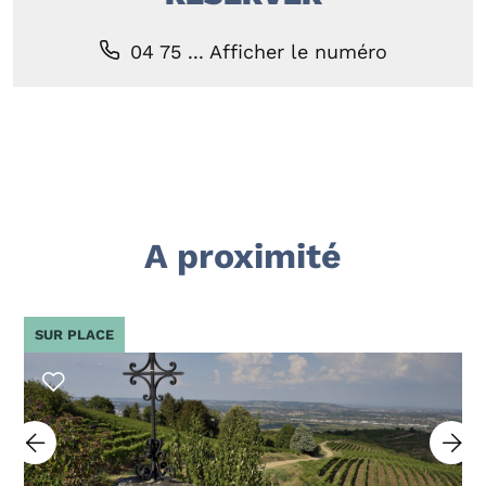
04 75 ...
Afficher le numéro
A proximité
SUR PLACE