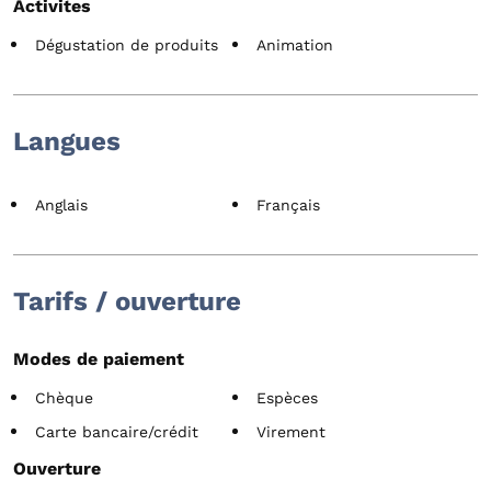
Activites
Dégustation de produits
Animation
Langues
Anglais
Français
Tarifs / ouverture
Modes de paiement
Chèque
Espèces
Carte bancaire/crédit
Virement
Ouverture