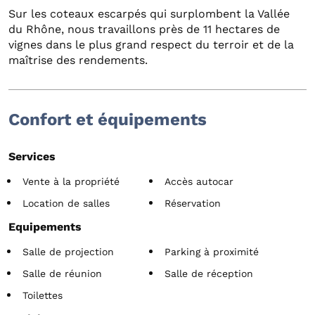
Sur les coteaux escarpés qui surplombent la Vallée
du Rhône, nous travaillons près de 11 hectares de
vignes dans le plus grand respect du terroir et de la
maîtrise des rendements.
Confort et équipements
Services
Vente à la propriété
Accès autocar
Location de salles
Réservation
Equipements
Salle de projection
Parking à proximité
Salle de réunion
Salle de réception
Toilettes