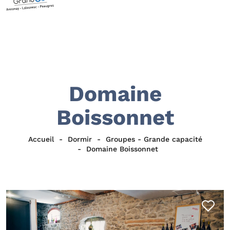
Domaine
Boissonnet
Accueil
Dormir
Groupes - Grande capacité
Domaine Boissonnet