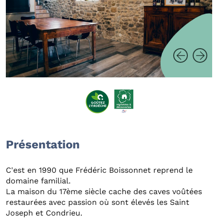
Présentation
C'est en 1990 que Frédéric Boissonnet reprend le
domaine familial.
La maison du 17ème siècle cache des caves voûtées
restaurées avec passion où sont élevés les Saint
Joseph et Condrieu.