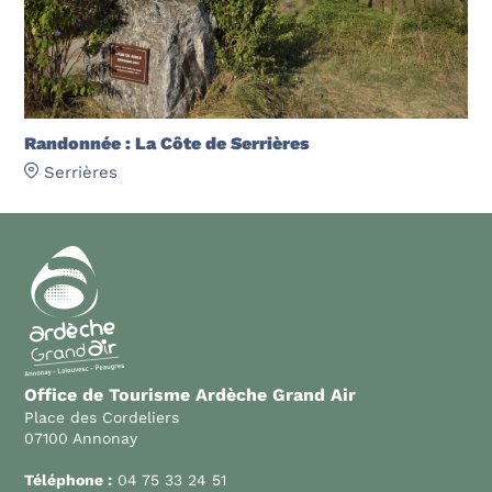
Randonnée : La Côte de Serrières
Serrières
Office de Tourisme Ardèche Grand Air
Place des Cordeliers
07100 Annonay
Téléphone :
04 75 33 24 51