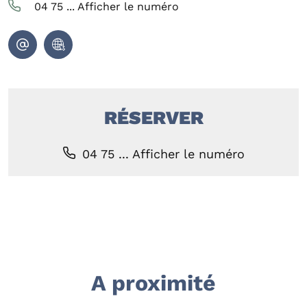
04 75 ...
Afficher le numéro
RÉSERVER
04 75 ...
Afficher le numéro
A proximité