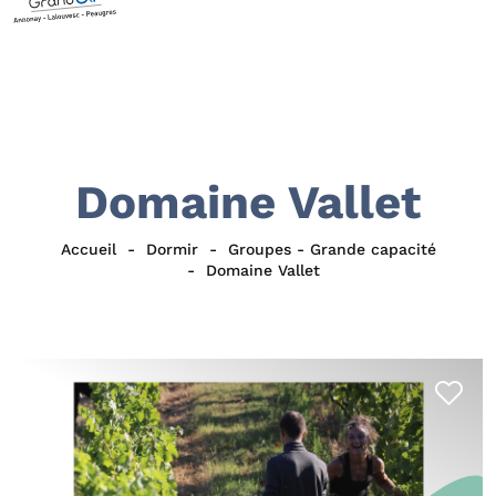
Domaine Vallet
Accueil
Dormir
Groupes - Grande capacité
Domaine Vallet