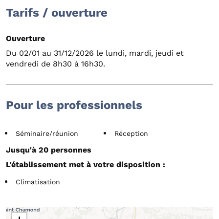
Tarifs / ouverture
Ouverture
Du 02/01 au 31/12/2026 le lundi, mardi, jeudi et
vendredi de 8h30 à 16h30.
Pour les professionnels
Séminaire/réunion
Réception
Jusqu'à 20 personnes
L'établissement met à votre disposition :
Climatisation