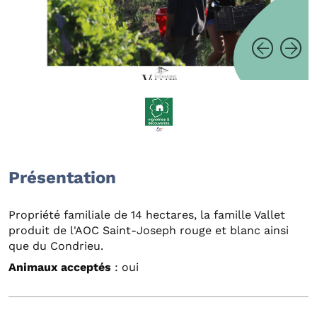
Présentation
Propriété familiale de 14 hectares, la famille Vallet
produit de l'AOC Saint-Joseph rouge et blanc ainsi
que du Condrieu.
Animaux acceptés
: oui