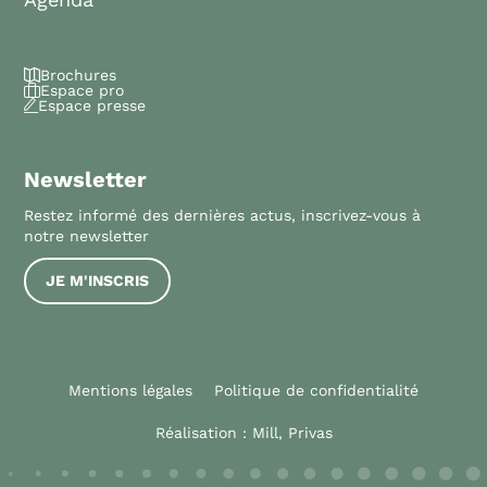
Brochures
Espace pro
Espace presse
Newsletter
Restez informé des dernières actus, inscrivez-vous à
notre newsletter
JE M'INSCRIS
Mentions légales
Politique de confidentialité
Réalisation :
Mill, Privas