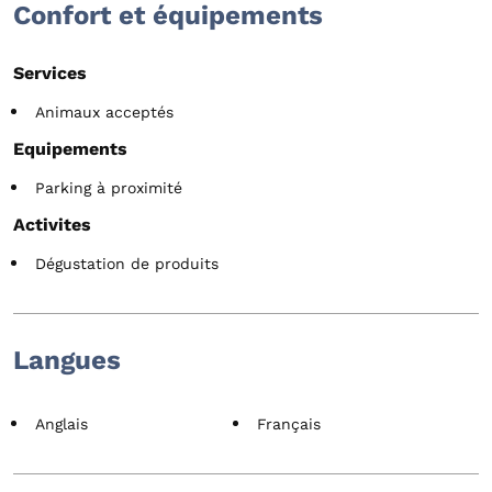
Confort et équipements
Services
Animaux acceptés
Equipements
Parking à proximité
Activites
Dégustation de produits
Langues
Anglais
Français