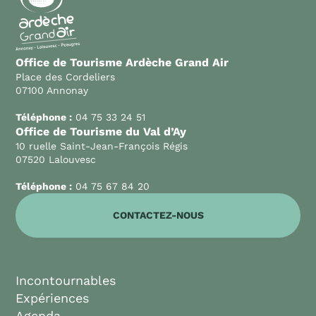
Office de Tourisme Ardèche Grand Air
Place des Cordeliers
07100 Annonay
Téléphone :
04 75 33 24 51
Office de Tourisme du Val d’Ay
10 ruelle Saint-Jean-François Régis
07520 Lalouvesc
Téléphone :
04 75 67 84 20
CONTACTEZ-NOUS
Incontournables
Expériences
Agenda