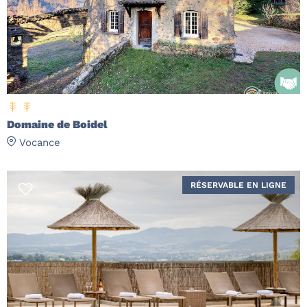
Domaine de Boidel
Vocance
RÉSERVABLE EN LIGNE