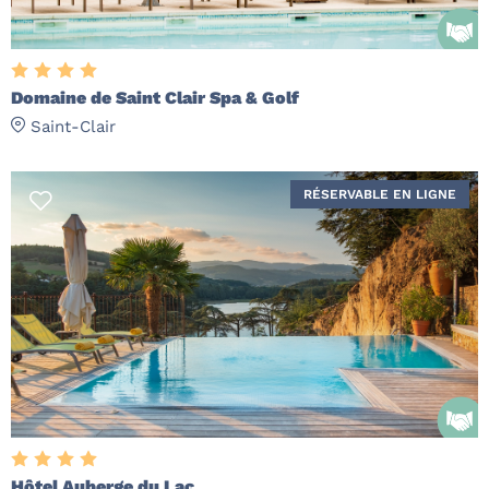
Domaine de Saint Clair Spa & Golf
Saint-Clair
RÉSERVABLE EN LIGNE
Hôtel Auberge du Lac