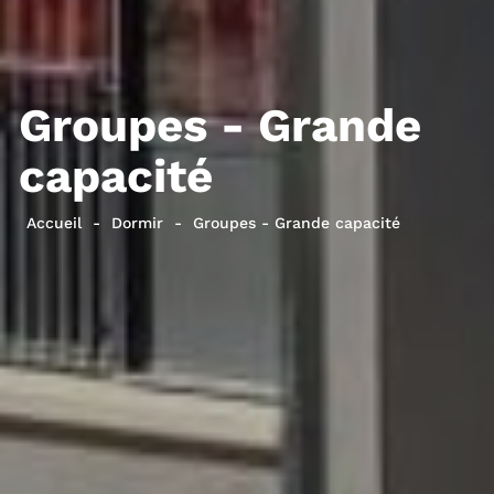
Groupes - Grande
capacité
Accueil
Dormir
Groupes - Grande capacité