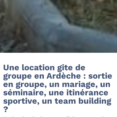
Une location gite de
groupe en Ardèche : sortie
en groupe, un mariage, un
séminaire, une itinérance
sportive, un team building
?