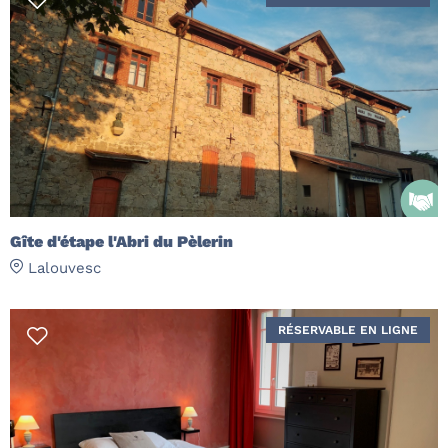
Gîte d'étape l'Abri du Pèlerin
Lalouvesc
RÉSERVABLE EN LIGNE