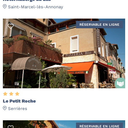
Saint-Marcel-lès-Annonay
RÉSERVABLE EN LIGNE
Le Petit Roche
Serrières
RÉSERVABLE EN LIGNE