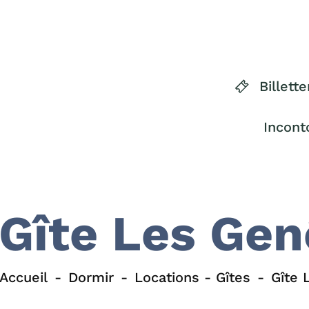
Billette
Incont
Gîte Les Gen
Accueil
Dormir
Locations - Gîtes
Gîte 