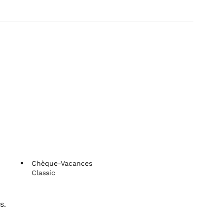
Chèque-Vacances
Classic
s.