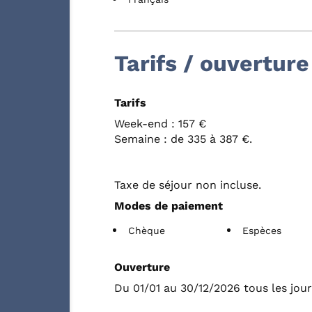
Tarifs / ouverture
Tarifs
Week-end : 157 €
Semaine : de 335 à 387 €.
Taxe de séjour non incluse.
Modes de paiement
Chèque
Espèces
Ouverture
Du 01/01 au 30/12/2026 tous les jour