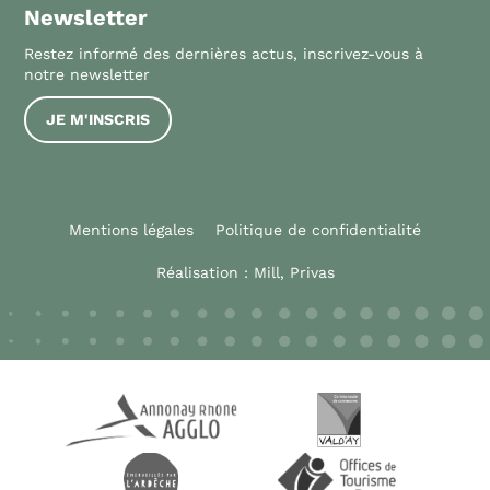
Newsletter
Restez informé des dernières actus, inscrivez-vous à
notre newsletter
JE M'INSCRIS
Mentions légales
Politique de confidentialité
Réalisation :
Mill, Privas