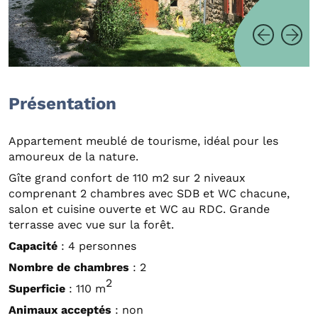
Présentation
Appartement meublé de tourisme, idéal pour les
amoureux de la nature.
Gîte grand confort de 110 m2 sur 2 niveaux
comprenant 2 chambres avec SDB et WC chacune,
salon et cuisine ouverte et WC au RDC. Grande
terrasse avec vue sur la forêt.
Capacité
: 4 personnes
Nombre de chambres
: 2
2
Superficie
: 110 m
Animaux acceptés
: non