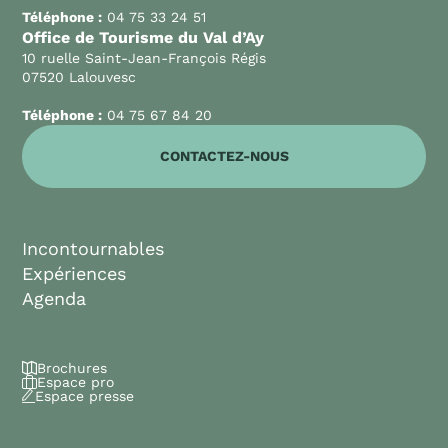
Téléphone :
04 75 33 24 51
Office de Tourisme du Val d’Ay
10 ruelle Saint-Jean-François Régis
07520 Lalouvesc
Téléphone :
04 75 67 84 20
CONTACTEZ-NOUS
Incontournables
Expériences
Agenda
Brochures
Espace pro
Espace presse