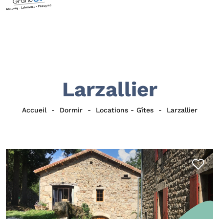
Larzallier
Accueil
Dormir
Locations - Gîtes
Larzallier