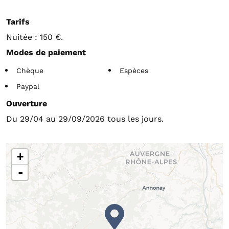
Tarifs
Nuitée : 150 €.
Modes de paiement
Chèque
Espèces
Paypal
Ouverture
Du 29/04 au 29/09/2026 tous les jours.
+
-