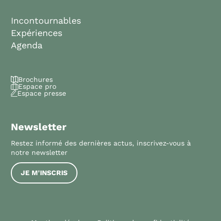
Incontournables
Expériences
Agenda
Brochures
Espace pro
Espace presse
Newsletter
Restez informé des dernières actus, inscrivez-vous à
notre newsletter
JE M'INSCRIS