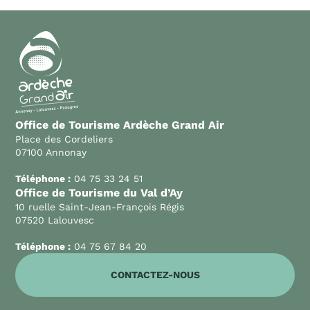
Office de Tourisme Ardèche Grand Air
Place des Cordeliers
07100 Annonay
Téléphone :
04 75 33 24 51
Office de Tourisme du Val d’Ay
10 ruelle Saint-Jean-François Régis
07520 Lalouvesc
Téléphone :
04 75 67 84 20
CONTACTEZ-NOUS