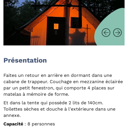
Présentation
Faites un retour en arrière en dormant dans une
cabane de trappeur. Couchage en mezzanine éclairée
par un petit fenestron, qui comporte 4 places sur
matelas à mémoire de forme.
Et dans la tente qui possède 2 lits de 140cm.
Toilettes sèches et douche à l'extérieure dans une
annexe.
Capacité
: 8 personnes