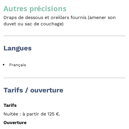
Autres précisions
Draps de dessous et oreillers fournis (amener son
duvet ou sac de couchage)
Langues
Français
Tarifs / ouverture
Tarifs
Nuitée : à partir de 125 €.
Ouverture