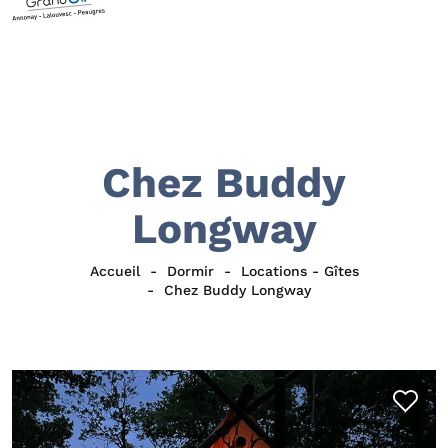
Chez Buddy
Longway
Accueil
Dormir
Locations - Gîtes
Chez Buddy Longway