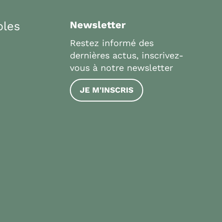
bles
Newsletter
Restez informé des
dernières actus, inscrivez-
vous à notre newsletter
JE M'INSCRIS