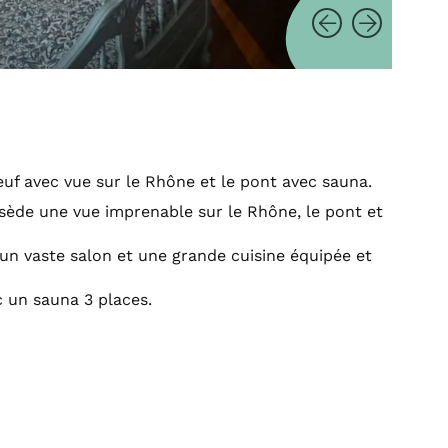
euf avec vue sur le Rhône et le pont avec sauna.
sède une vue imprenable sur le Rhône, le pont et
 un vaste salon et une grande cuisine équipée et
 un sauna 3 places.