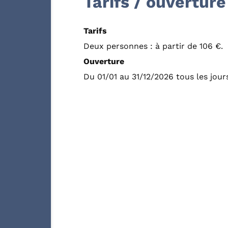
Tarifs / ouverture
Tarifs
Deux personnes : à partir de 106 €.
Ouverture
Du 01/01 au 31/12/2026 tous les jour