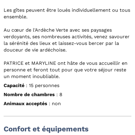
Les gîtes peuvent être loués individuellement ou tous
ensemble.
Au cœur de l'Ardèche Verte avec ses paysages
verdoyants, ses nombreuses activités, venez savourer
la sérénité des lieux et laissez-vous bercer par la
douceur de vie ardéchoise.
PATRICE et MARYLINE ont hâte de vous accueillir en
personne et feront tout pour que votre séjour reste
un moment inoubliable.
Capacité
: 15 personnes
Nombre de chambres
: 8
Animaux acceptés
: non
Confort et équipements