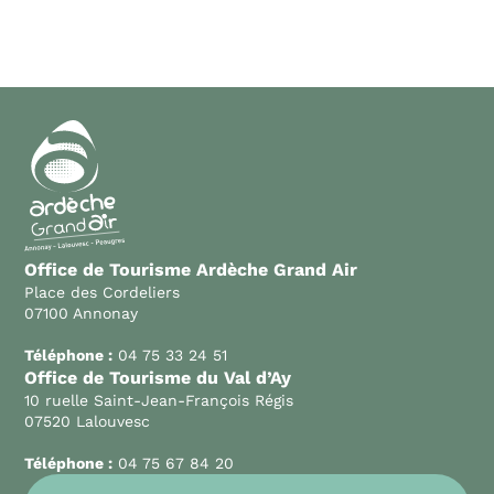
Office de Tourisme Ardèche Grand Air
Place des Cordeliers
07100 Annonay
Téléphone :
04 75 33 24 51
Office de Tourisme du Val d’Ay
10 ruelle Saint-Jean-François Régis
07520 Lalouvesc
Téléphone :
04 75 67 84 20