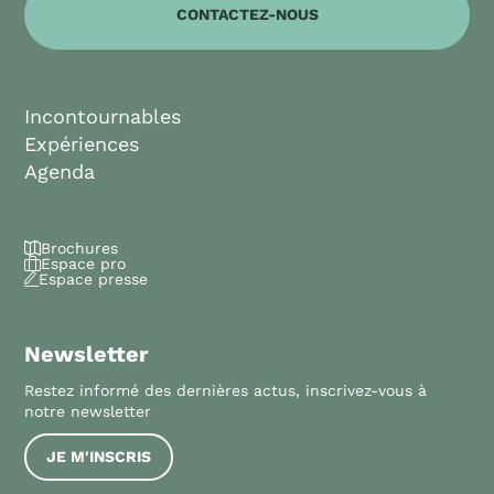
CONTACTEZ-NOUS
Incontournables
Expériences
Agenda
Brochures
Espace pro
Espace presse
Newsletter
Restez informé des dernières actus, inscrivez-vous à
notre newsletter
JE M'INSCRIS