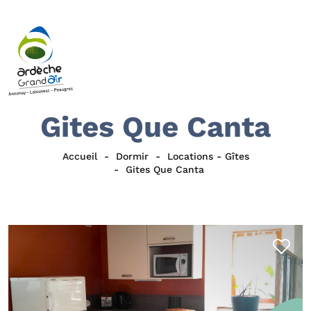
Gites Que Canta
Accueil
Dormir
Locations - Gîtes
Gites Que Canta