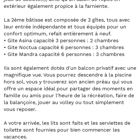
extérieur également propice à la farniente.
La 2ème bâtisse est composée de 3 gîtes, tous avec
leur entrée indépendante et tous équipés pour un
confort optimum, refait entièrement à neuf.
• Gite Asina capacité 3 personnes : 2 chambres
• Gite Noctua capacité 6 personnes : 3 chambres
• Gite Mandra capacité 6 personnes : 3 chambres
Ils sont également dotés d'un balcon privatif avec une
magnifique vue. Vous pourrez descendre à la piscine
hors sol, vous y trouverez son ancien préau qui vous
offre un espace idéal pour partager des moments en
famille ou amis pour l'heure de la récréation, faire de
la balançoire, jouer au volley ou tout simplement
vous reposer.
A votre arrivée, les lits sont faits et les serviettes de
toilette sont fournies pour bien commencer les
vacances.