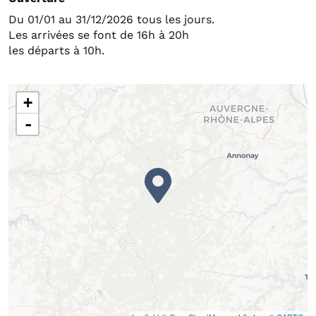
Du 01/01 au 31/12/2026 tous les jours.
Les arrivées se font de 16h à 20h
les départs à 10h.
+
-