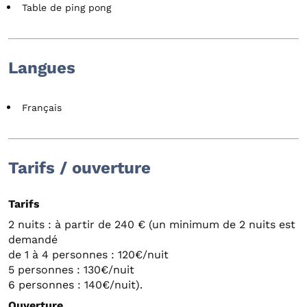
Table de ping pong
Langues
Français
Tarifs / ouverture
Tarifs
2 nuits : à partir de 240 € (un minimum de 2 nuits est
demandé
de 1 à 4 personnes : 120€/nuit
5 personnes : 130€/nuit
6 personnes : 140€/nuit).
Ouverture